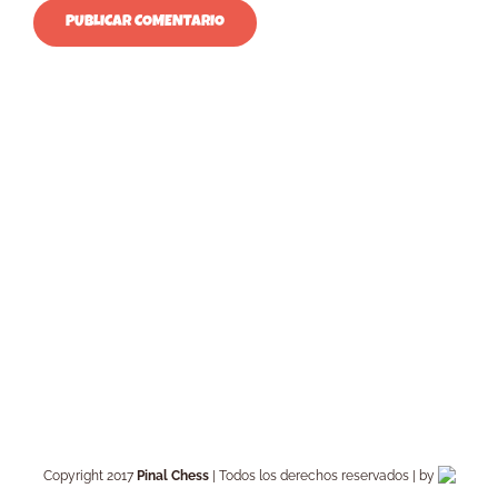
Copyright 2017
Pinal Chess
| Todos los derechos reservados | by