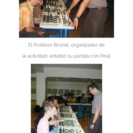
El Profesor Brunet, organizador de
la actividad, entabló su partida con Pinal