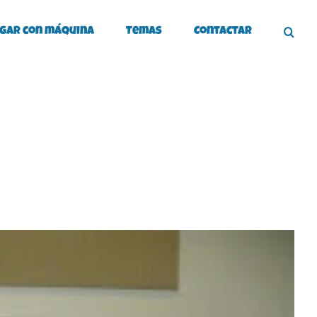
gar con máquina
Temas
Contactar