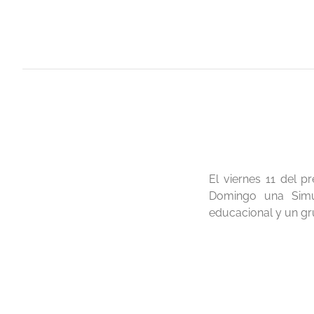
El viernes 11 del 
Domingo una Simul
educacional y un gr