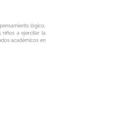
 pensamiento lógico,
 niños a ejercitar la
ltados académicos en