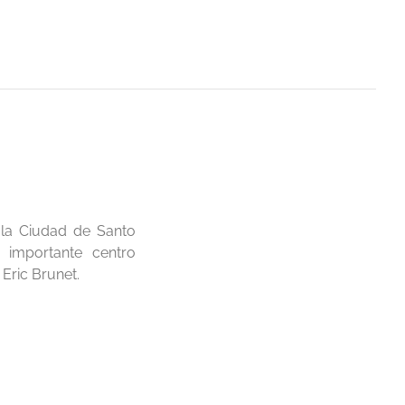
 la Ciudad de Santo
 importante centro
Eric Brunet.