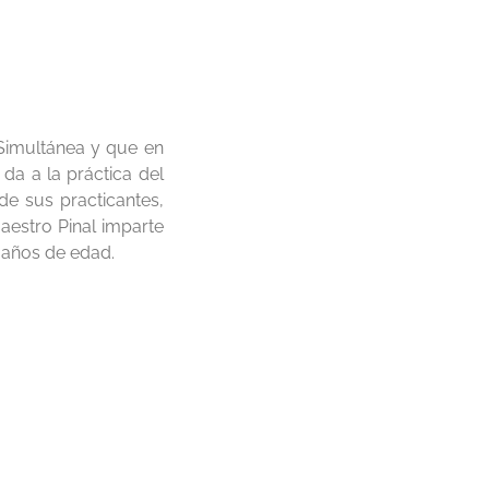
 Simultánea y que en
da a la práctica del
de sus practicantes,
aestro Pinal imparte
 años de edad.