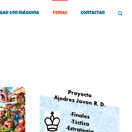
gar con máquina
Temas
Contactar