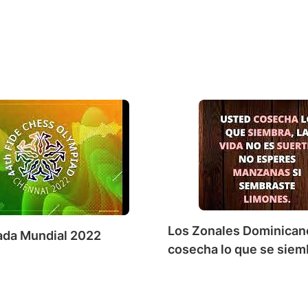
Los Zonales Dominican
ada Mundial 2022
cosecha lo que se siem