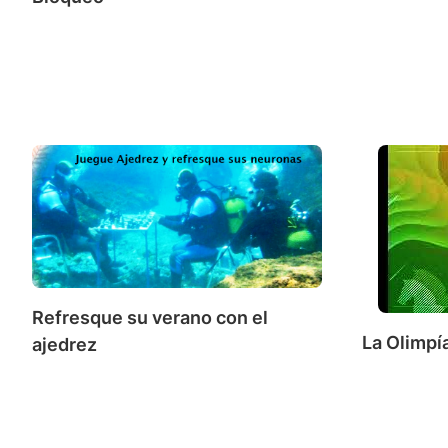
Refresque su verano con el
La Olimpí
ajedrez