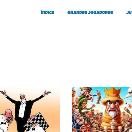
Índice
Grandes Jugadores
Ju