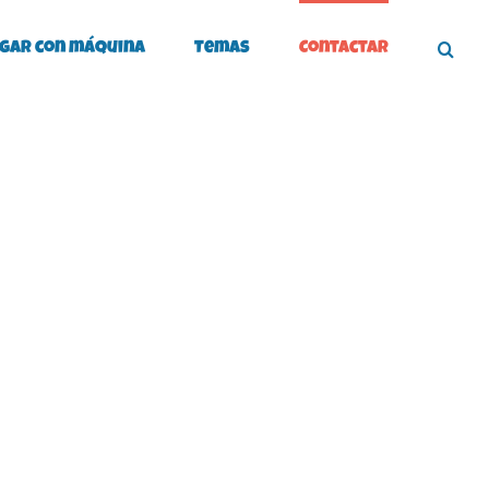
gar con máquina
Temas
Contactar