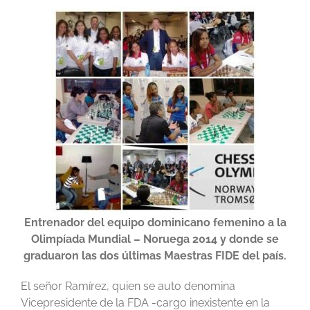
Entrenador del equipo dominicano femenino
a la
Olimpíada Mundial – Noruega 2014 y donde se
graduaron las dos últimas Maestras FIDE del país.
El señor Ramírez, quien se auto denomina
Vicepresidente de la FDA -cargo inexistente en la