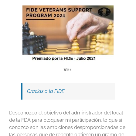
Ver:
Gracias a la FIDE
Desconozco el objetivo del administrador del local
de la FDA para bloquear mi participación, lo que si
conozco son las ambiciones desproporcionadas de
las personas que de repente obtienen un gramo de