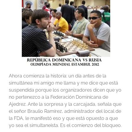
Ahora comienza la historia: un día antes de la
simultánea mi amigo me llama y me dice que está
suspendida porque los organizadores dicen que yo
no pertenezco a la Federación Dominicana de
Ajedrez. Ante la sorpresa y la carcajada, señala que
el señor Braulio Ramírez, administrador del local de
la FDA, le manifestó eso y que está opuesto a que
yo sea el simultaneísta. Es el comienzo del bloqueo.