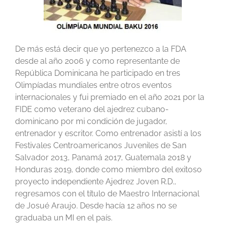
De más está decir que yo pertenezco a la FDA
desde al año 2006 y como representante de
República Dominicana he participado en tres
Olimpíadas mundiales entre otros eventos
internacionales y fui premiado en el año 2021 por la
FIDE como veterano del ajedrez cubano-
dominicano por mi condición de jugador,
entrenador y escritor. Como entrenador asistí a los
Festivales Centroamericanos Juveniles de San
Salvador 2013, Panamá 2017, Guatemala 2018 y
Honduras 2019, donde como miembro del exitoso
proyecto independiente Ajedrez Joven R.D.,
regresamos con el título de Maestro Internacional
de Josué Araujo. Desde hacía 12 años no se
graduaba un MI en el país.