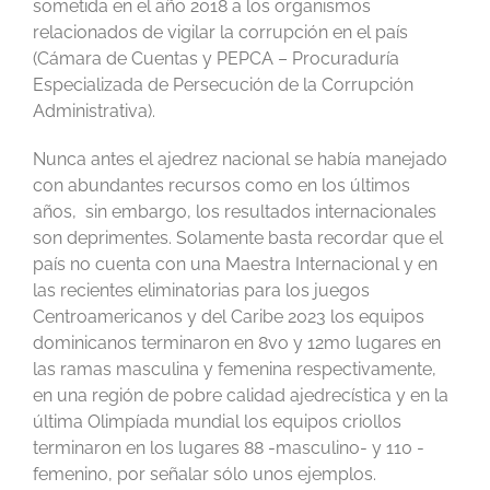
sometida en el año 2018 a los organismos
relacionados de vigilar la corrupción en el país
(Cámara de Cuentas y PEPCA – Procuraduría
Especializada de Persecución de la Corrupción
Administrativa).
Nunca antes el ajedrez nacional se había manejado
con abundantes recursos como en los últimos
años, sin embargo, los resultados internacionales
son deprimentes. Solamente basta recordar que el
país no cuenta con una Maestra Internacional y en
las recientes eliminatorias para los juegos
Centroamericanos y del Caribe 2023 los equipos
dominicanos terminaron en 8vo y 12mo lugares en
las ramas masculina y femenina respectivamente,
en una región de pobre calidad ajedrecística y en la
última Olimpíada mundial los equipos criollos
terminaron en los lugares 88 -masculino- y 110 -
femenino, por señalar sólo unos ejemplos.