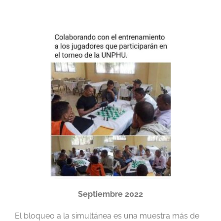
Septiembre 2022
El bloqueo a la simultánea es una muestra más de