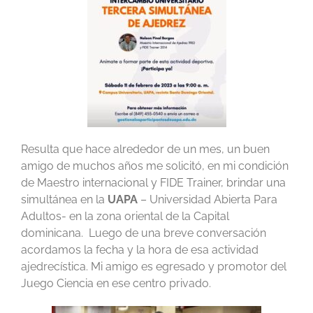
Resulta que hace alrededor de un mes, un buen
amigo de muchos años me solicitó, en mi condición
de Maestro internacional y FIDE Trainer, brindar una
simultánea en la
UAPA
– Universidad Abierta Para
Adultos- en la zona oriental de la Capital
dominicana. Luego de una breve conversación
acordamos la fecha y la hora de esa actividad
ajedrecística. Mi amigo es egresado y promotor del
Juego Ciencia en ese centro privado.