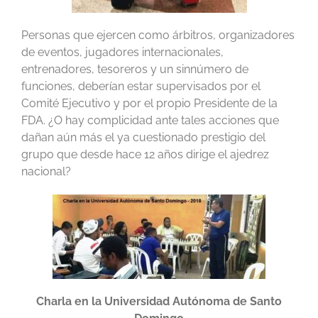
Personas que ejercen como árbitros, organizadores
de eventos, jugadores internacionales,
entrenadores, tesoreros y un sinnúmero de
funciones, deberían estar supervisados por el
Comité Ejecutivo y por el propio Presidente de la
FDA. ¿O hay complicidad ante tales acciones que
dañan aún más el ya cuestionado prestigio del
grupo que desde hace 12 años dirige el ajedrez
nacional?
Charla en la Universidad Autónoma de Santo