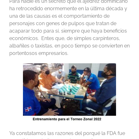
Para nadie es un secreto que el ajedrez dominicano
ha retrocedido enormemente en la última década y
una de las causas es el comportamiento de
personajes con genes de pulpos que tratan de
acaparar todo para sí, siempre que haya beneficios
económicos. Entes que, de simples carpinteros,
albañiles o taxistas, en poco tiempo se convierten en
portentosos empresarios.
Ya constatamos las razones del porqué la FDA fue