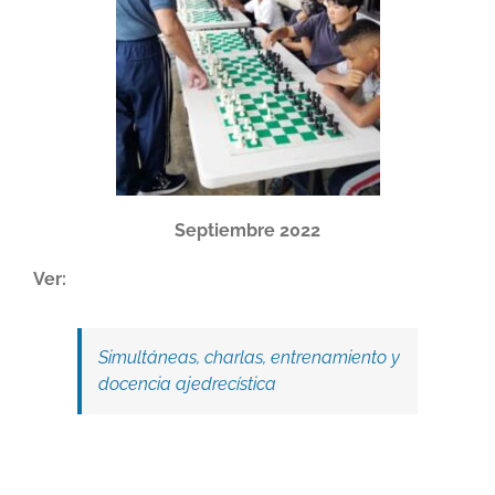
Septiembre 2022
Ver:
Simultáneas, charlas, entrenamiento y
docencia ajedrecística