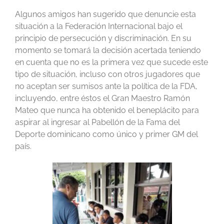
Algunos amigos han sugerido que denuncie esta
situación a la Federación Internacional bajo el
principio de persecución y discriminación. En su
momento se tomará la decisión acertada teniendo
en cuenta que no es la primera vez que sucede este
tipo de situación, incluso con otros jugadores que
no aceptan ser sumisos ante la política de la FDA,
incluyendo, entre éstos el Gran Maestro Ramón
Mateo que nunca ha obtenido el beneplácito para
aspirar al ingresar al Pabellón de la Fama del
Deporte dominicano como único y primer GM del
país.