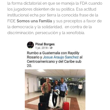
la forma dictatorial en que se maneja la FDA cuando
los jugadores disienten de su política. Esa actitud
institucional echa por tierra la conocida frase de la
FIDE
Somos una Familia
y sus preceptos a favor de
la democracia y la solidaridad, en contra de la
discriminación, persecución y la xenofobia.