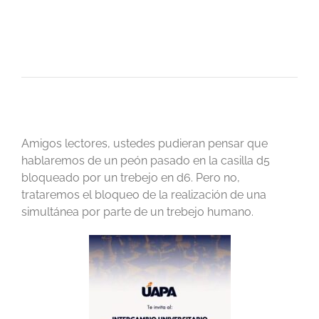
Amigos lectores, ustedes pudieran pensar que
hablaremos de un peón pasado en la casilla d5
bloqueado por un trebejo en d6. Pero no,
trataremos el bloqueo de la realización de una
simultánea por parte de un trebejo humano.