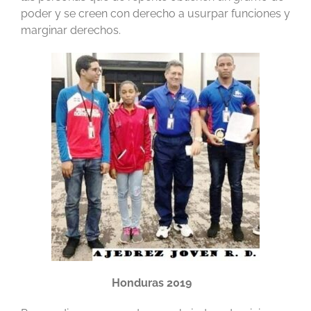
poder y se creen con derecho a usurpar funciones y
marginar derechos.
Honduras 2019