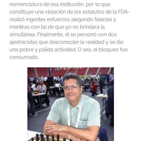
nomenclatura de esa institución, por lo que
constituye una violación de los estatutos de la FDA-
realizó ingentes esfuerzos alegando falacias y
mentiras con tal de que yo no brindara la
simultánea. Finalmente, él se personó con dos
ajedrecistas que desconocían la realidad y se dio
una pobre y pálida actividad. O sea, el bloqueo fue
consumado.