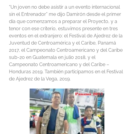
“Un joven no debe asistir a un evento internacional
sin el Entrenador” me dijo Damirón desde el primer
día que comenzamos a preparar el Proyecto, y a
tenor con ese criterio, estuvimos presente en tres
eventos en el extranjero: el Festival de Ajedrez de la
Juventud de Centroamérica y el Caribe, Panamá
2017, el Campeonato Centroamericano y del Caribe
sub-20 en Guatemala en julio 2018, y el
Campeonato Centroamericano y del Caribe –
Honduras 2019. También participamos en el Festival
de Ajedrez de la Vega, 2019.