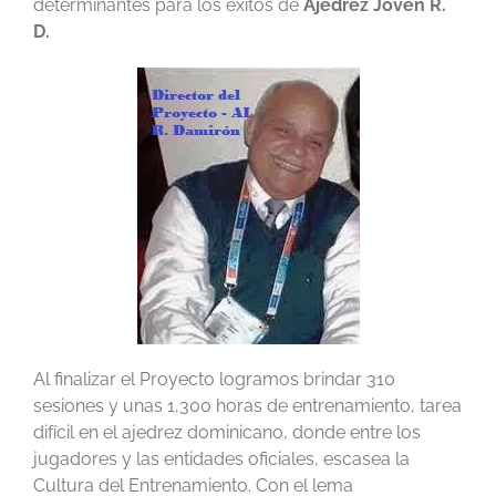
determinantes para los éxitos de
Ajedrez Joven R.
D.
Al finalizar el Proyecto logramos brindar 310
sesiones y unas 1,300 horas de entrenamiento, tarea
difícil en el ajedrez dominicano, donde entre los
jugadores y las entidades oficiales, escasea la
Cultura del Entrenamiento. Con el lema