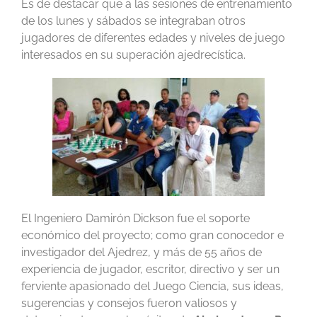
Es de destacar que a las sesiones de entrenamiento
de los lunes y sábados se integraban otros
jugadores de diferentes edades y niveles de juego
interesados en su superación ajedrecística.
El Ingeniero Damirón Dickson fue el soporte
económico del proyecto; como gran conocedor e
investigador del Ajedrez, y más de 55 años de
experiencia de jugador, escritor, directivo y ser un
ferviente apasionado del Juego Ciencia, sus ideas,
sugerencias y consejos fueron valiosos y