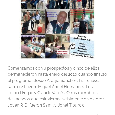
Comenzamos con 6 prospectos y cinco de ellos
permanecieron hasta enero del 2020 cuando finalizó
el programa: Josué Araujo Sánchez, Franchesca
Ramírez Luzón, Miguel Ángel Hernández Lora,
Jolbert Felipe y Claude Valdés. Otros miembros
destacados que estuvieron inicialmente en Ajedrez
Joven R. D. fueron Samil y Jonel Tiburcio.