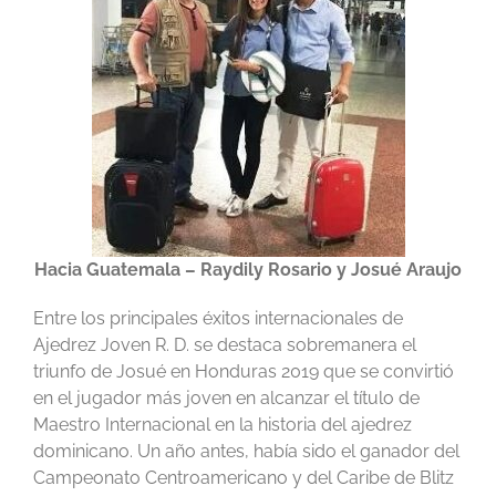
Hacia Guatemala – Raydily Rosario y Josué Araujo
Entre los principales éxitos internacionales de
Ajedrez Joven R. D. se destaca sobremanera el
triunfo de Josué en Honduras 2019 que se convirtió
en el jugador más joven en alcanzar el título de
Maestro Internacional en la historia del ajedrez
dominicano. Un año antes, había sido el ganador del
Campeonato Centroamericano y del Caribe de Blitz