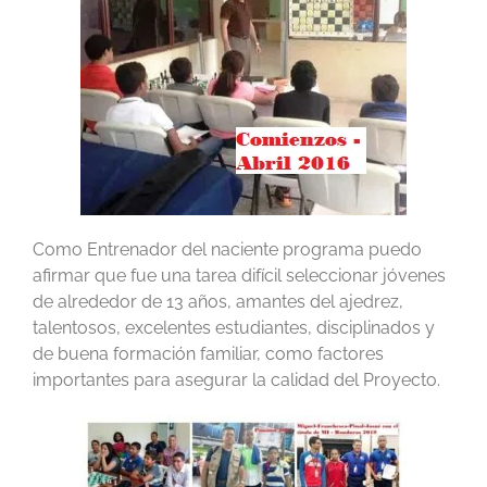
Como Entrenador del naciente programa puedo
afirmar que fue una tarea difícil seleccionar jóvenes
de alrededor de 13 años, amantes del ajedrez,
talentosos, excelentes estudiantes, disciplinados y
de buena formación familiar, como factores
importantes para asegurar la calidad del Proyecto.