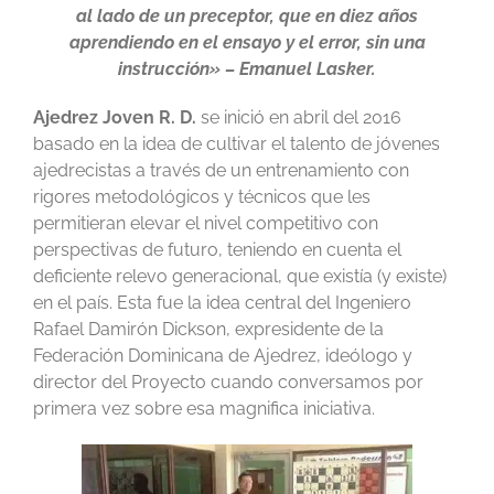
al lado de un preceptor, que en diez años
aprendiendo en el ensayo y el error, sin una
instrucción» – Emanuel Lasker.
Ajedrez Joven R. D.
se inició en abril del 2016
basado en la idea de cultivar el talento de jóvenes
ajedrecistas a través de un entrenamiento con
rigores metodológicos y técnicos que les
permitieran elevar el nivel competitivo con
perspectivas de futuro, teniendo en cuenta el
deficiente relevo generacional, que existía (y existe)
en el país. Esta fue la idea central del Ingeniero
Rafael Damirón Dickson, expresidente de la
Federación Dominicana de Ajedrez, ideólogo y
director del Proyecto cuando conversamos por
primera vez sobre esa magnifica iniciativa.