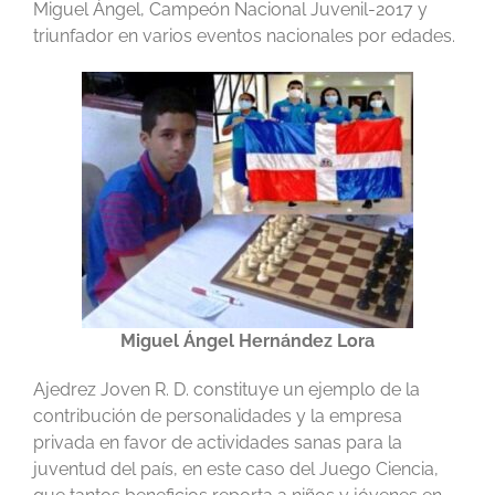
Miguel Ángel, Campeón Nacional Juvenil-2017 y
triunfador en varios eventos nacionales por edades.
Miguel Ángel Hernández Lora
Ajedrez Joven R. D. constituye un ejemplo de la
contribución de personalidades y la empresa
privada en favor de actividades sanas para la
juventud del país, en este caso del Juego Ciencia,