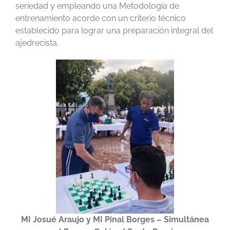
seriedad y empleando una Metodología de
entrenamiento acorde con un criterio técnico
establecido para lograr una preparación integral del
ajedrecista.
MI Josué Araujo y MI Pinal Borges – Simultánea