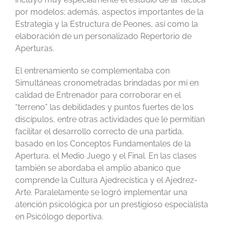
por modelos; además, aspectos importantes de la
Estrategia y la Estructura de Peones, así como la
elaboración de un personalizado Repertorio de
Aperturas.
El entrenamiento se complementaba con
Simultáneas cronometradas brindadas por mí en
calidad de Entrenador para corroborar en el
“terreno” las debilidades y puntos fuertes de los
discípulos, entre otras actividades que le permitían
facilitar el desarrollo correcto de una partida,
basado en los Conceptos Fundamentales de la
Apertura, el Medio Juego y el Final. En las clases
también se abordaba el amplio abanico que
comprende la Cultura Ajedrecística y el Ajedrez-
Arte. Paralelamente se logró implementar una
atención psicológica por un prestigioso especialista
en Psicólogo deportiva.