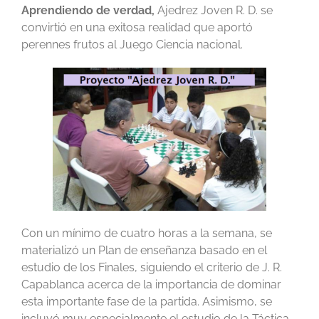
Aprendiendo de verdad,
Ajedrez Joven R. D. se
convirtió en una exitosa realidad que aportó
perennes frutos al Juego Ciencia nacional.
Con un mínimo de cuatro horas a la semana, se
materializó un Plan de enseñanza basado en el
estudio de los Finales, siguiendo el criterio de J. R.
Capablanca acerca de la importancia de dominar
esta importante fase de la partida. Asimismo, se
incluyó muy especialmente el estudio de la Táctica