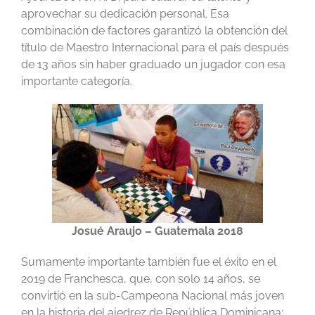
aprovechar su dedicación personal. Esa
combinación de factores garantizó la obtención del
título de Maestro Internacional para el país después
de 13 años sin haber graduado un jugador con esa
importante categoría.
Josué Araujo – Guatemala 2018
Sumamente importante también fue el éxito en el
2019 de Franchesca, que, con solo 14 años, se
convirtió en la sub-Campeona Nacional más joven
en la historia del ajedrez de República Dominicana;