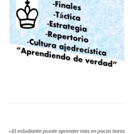
«El estudiante puede aprender más en pocas horas