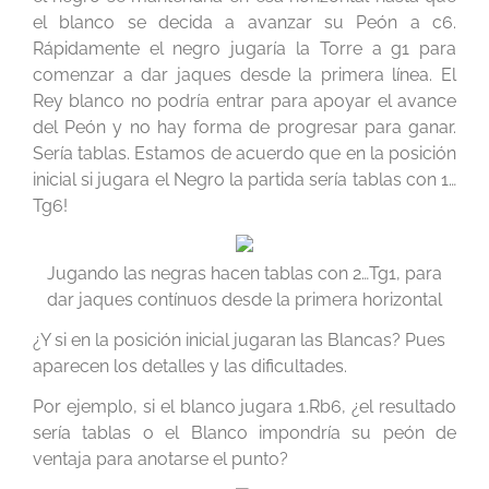
el blanco se decida a avanzar su Peón a c6.
Rápidamente el negro jugaría la Torre a g1 para
comenzar a dar jaques desde la primera línea. El
Rey blanco no podría entrar para apoyar el avance
del Peón y no hay forma de progresar para ganar.
Sería tablas. Estamos de acuerdo que en la posición
inicial si jugara el Negro la partida sería tablas con 1…
Tg6!
Jugando las negras hacen tablas con 2…Tg1, para
dar jaques contínuos desde la primera horizontal
¿Y si en la posición inicial jugaran las Blancas? Pues
aparecen los detalles y las dificultades.
Por ejemplo, si el blanco jugara 1.Rb6, ¿el resultado
sería tablas o el Blanco impondría su peón de
ventaja para anotarse el punto?