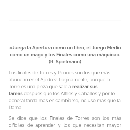
«Juega la Apertura como un libro, el Juego Medio
como un mago y los Finales como una máquina».
(R. Spielmann)
Los finales de Torres y Peones son los que más
abundan en el Ajedrez. Lógicamente, porque la
Torre es una pieza que sale a
realizar sus
tareas
después que los Alfiles y Caballos y por lo
general tarda más en cambiarse, incluso más que la
Dama.
Se dice que los Finales de Torres son los más
difíciles de aprender y los que necesitan mayor