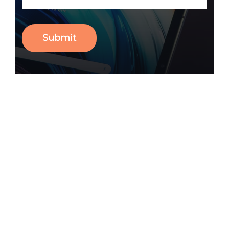
Submit