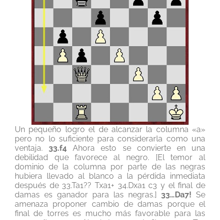
Un pequeño logro el de alcanzar la columna «a»
pero no lo suficiente para considerarla como una
ventaja.
33.f4
Ahora esto se convierte en una
debilidad que favorece al negro. [El temor al
dominio de la columna por parte de las negras
hubiera llevado al blanco a la pérdida inmediata
después de 33.Ta1?? Txa1+ 34.Dxa1 c3 y el final de
damas es ganador para las negras.]
33…Da7!
Se
amenaza proponer cambio de damas porque el
final de torres es mucho más favorable para las