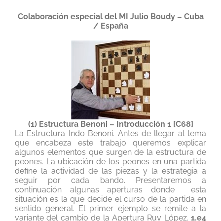
Colaboración especial del MI Julio Boudy – Cuba
/ España
(1) Estructura Benoni – Introducción 1 [C68]
La Estructura Indo Benoni. Antes de llegar al tema
que encabeza este trabajo queremos explicar
algunos elementos que surgen de la estructura de
peones. La ubicación de los peones en una partida
define la actividad de las piezas y la estrategia a
seguir por cada bando. Presentaremos a
continuación algunas aperturas donde esta
situación es la que decide el curso de la partida en
sentido general. El primer ejemplo se remite a la
variante del cambio de la Apertura Ruy López.
1.e4