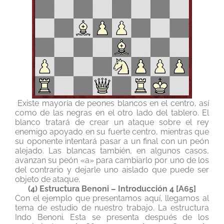
Existe mayoría de peones blancos en el centro, así
como de las negras en el otro lado del tablero. El
blanco tratará de crear un ataque sobre el rey
enemigo apoyado en su fuerte centro, mientras que
su oponente intentará pasar a un final con un peón
alejado. Las blancas también, en algunos casos,
avanzan su peón «a» para cambiarlo por uno de los
del contrario y dejarle uno aislado que puede ser
objeto de ataque.
(4) Estructura Benoni – Introducción 4 [A65]
Con el ejemplo que presentamos aquí, llegamos al
tema de estudio de nuestro trabajo. La estructura
Indo Benoni. Esta se presenta después de los