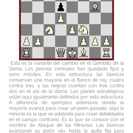
Esta es la variante del cambio en el Gambito de la
Dama. Los peones centrales han quedado fijos y
semi móviles. En esta estructura las blancas
conservan una mayoría en el flanco de rey, cuatro
contra tres, y las negras cuentan con tres contra
dos en el ala de la dama. Los planes estratégicos
están aquí igualmente definidos por esta estructura.
A diferencia de ejemplos anteriores donde la
mayoría avanza para crear un peón pasado, aquí la
minoría es la que se adelanta para crear debilidades
en el campo contrario. Es lo que se conoce con el
nombre de Ataque de las Minorías. Las blancas
avanzarán su peón «b» hasta la quita fila para