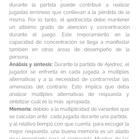
durante la partida puede contribuir a realizar
jugadas erróneas que conllevan a la pérdida de la
misma. Por lo tanto, el ajedrecista debe mantener
un altísimo grado de atención y concentración
durante el juego. Este mejoramiento en la
capacidad de concentración se llega a manifestar
también en otras áreas de desempeño de la
persona.
Análisis y síntesis:
Durante la partida de Ajedrez, el
jugador se enfrenta en cada jugada a múltiples
alternativas y a la necesidad de contrarrestar las
amenazas del contrario. Esto implica que deba
analizar múltiples alternativas de respuesta y
sintetizar cuál es la más apropiada.
Memoria:
debido a la multiplicidad de variantes que
se calculan ante cada jugada durante una partida,
y al relativo tiempo con que cuenta para escoger la
mejor respuesta, una buena memoria es un aliado
muy importante para el ajedrecista. Muchas de las