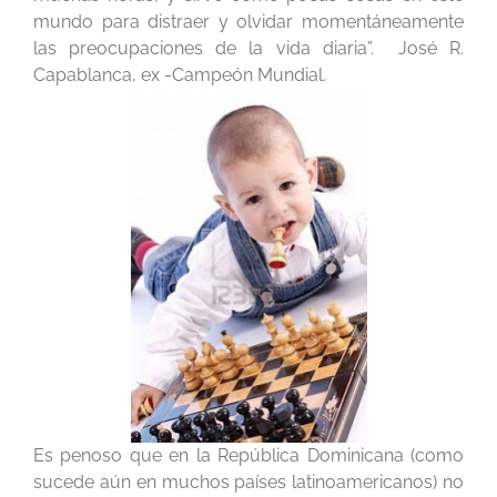
mundo para distraer y olvidar momentáneamente
las preocupaciones de la vida diaria”. José R.
Capablanca, ex -Campeón Mundial.
Es penoso que en la República Dominicana (como
sucede aún en muchos países latinoamericanos) no