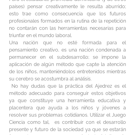
países) pensar creativamente le resulta aburrido;
esto trae como consecuencia que los futuros
profesionales formados en la rutina de la repetición
no contarán con las herramientas necesarias para
triunfar en el mundo laboral.
Una nación que no esté formada para el
pensamiento creativo, es una nación condenada a
permanecer en el subdesarrollo; se impone la
aplicación de algún método que capte la atención
de los niños, manteniéndolos entretenidos mientras
su cerebro se acostumbra al análisis.
No hay dudas que la práctica del Ajedrez es el
método adecuado para conseguir estos objetivos
ya que constituye una herramienta educativa y
placentera que ayuda a los niños y jóvenes a
resolver sus problemas cotidianos. Utilizar el Juego
Ciencia como tal, es contribuir con el desarrollo
presente y futuro de la sociedad ya que se estarán