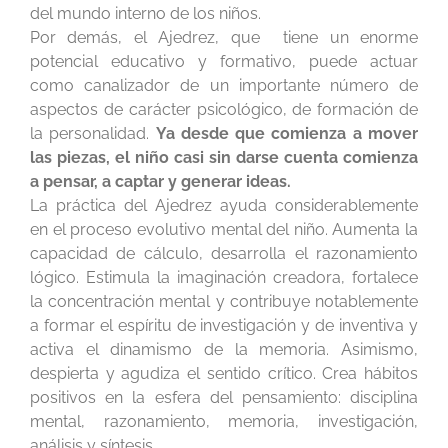
del mundo interno de los niños.
Por demás, el Ajedrez, que tiene un enorme
potencial educativo y formativo, puede actuar
como canalizador de un importante número de
aspectos de carácter psicológico, de formación de
la personalidad.
Ya desde que comienza a mover
las piezas, el niño casi sin darse cuenta comienza
a pensar, a captar y generar ideas.
La práctica del Ajedrez ayuda considerablemente
en el proceso evolutivo mental del niño. Aumenta la
capacidad de cálculo, desarrolla el razonamiento
lógico. Estimula la imaginación creadora, fortalece
la concentración mental y contribuye notablemente
a formar el espíritu de investigación y de inventiva y
activa el dinamismo de la
memoria.
Asimismo,
despierta y agudiza el sentido crítico. Crea hábitos
positivos en la esfera del pensamiento: disciplina
mental, razonamiento, memoria, investigación,
análisis y síntesis.