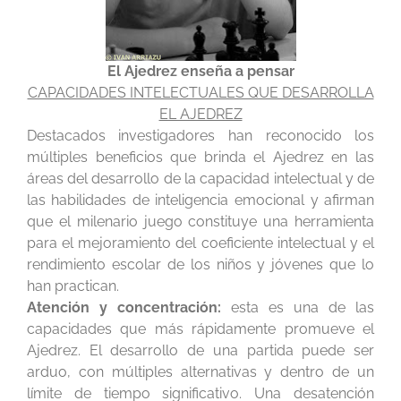
El Ajedrez enseña a pensar
CAPACIDADES INTELECTUALES QUE DESARROLLA
EL AJEDREZ
Destacados investigadores han reconocido los
múltiples beneficios que brinda el Ajedrez en las
áreas del desarrollo de la capacidad intelectual y de
las habilidades de inteligencia emocional y afirman
que el milenario juego constituye una herramienta
para el mejoramiento del coeficiente intelectual y el
rendimiento escolar de los niños y jóvenes que lo
han practican.
Atención y concentración:
esta es una de las
capacidades que más rápidamente promueve el
Ajedrez. El desarrollo de una partida puede ser
arduo, con múltiples alternativas y dentro de un
límite de tiempo significativo. Una desatención