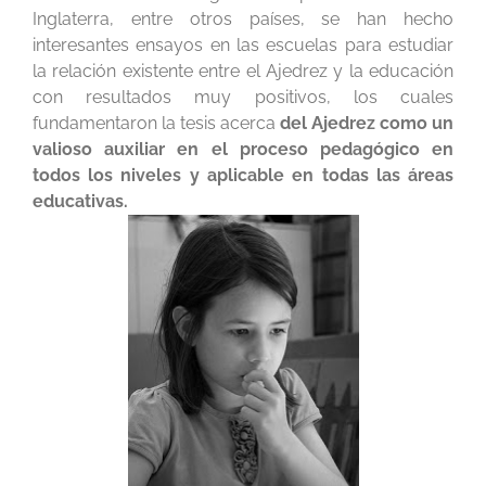
Inglaterra, entre otros países, se han hecho
interesantes ensayos en las escuelas para estudiar
la relación existente entre el Ajedrez y la educación
con resultados muy positivos, los cuales
fundamentaron la tesis acerca
del Ajedrez como un
valioso auxiliar en el proceso pedagógico en
todos los niveles y aplicable en todas las áreas
educativas.