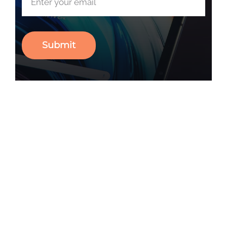
Submit