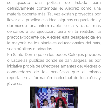
se ejecute una política de Estado para
definitivamente contemplar el Ajedrez como una
materia docente más. Tal vez existan proyectos por
llevar a la práctica esa idea, algunos engavetados y
durmiendo una interminable siesta y otros más
cercanos a su ejecución, pero en la realidad, la
práctica/docente del Ajedrez está desaparecida en
la mayoría de los planteles educacionales del país,
sean públicos o privados.
En Santo Domingo, en los pocos Colegios privados
o Escuelas públicas donde se dan Jaques, es por
iniciativa propia de Directores amantes del Ajedrez o
conocedores de los beneficios que el mismo
reporta en la formación intelectual de los niños y
jóvenes.