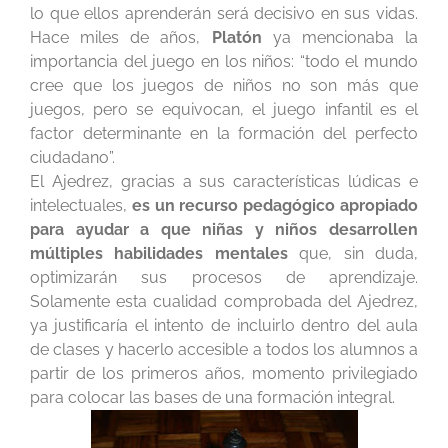
lo que ellos aprenderán será decisivo en sus vidas.
Hace miles de años,
Platón
ya mencionaba la
importancia del juego en los niños: “todo el mundo
cree que los juegos de niños no son más que
juegos, pero se equivocan, el juego infantil es el
factor determinante en la formación del perfecto
ciudadano”.
El Ajedrez, gracias a sus características lúdicas e
intelectuales,
es un recurso pedagógico apropiado
para ayudar a que niñas y niños desarrollen
múltiples habilidades mentales
que, sin duda,
optimizarán sus procesos de aprendizaje.
Solamente esta cualidad comprobada del Ajedrez,
ya justificaría el intento de incluirlo dentro del aula
de clases y hacerlo accesible a todos los alumnos a
partir de los primeros años, momento privilegiado
para colocar las bases de una formación integral.