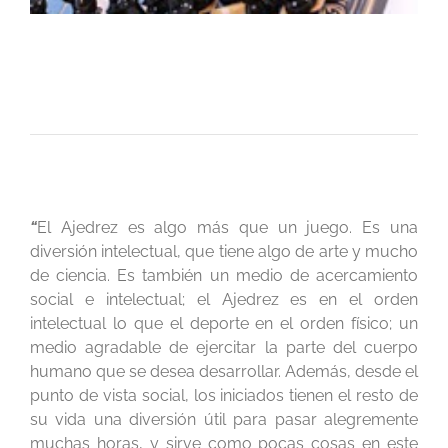
“
El Ajedrez es algo más que un juego. Es una
diversión intelectual, que tiene algo de arte y mucho
de ciencia. Es también un medio de acercamiento
social e intelectual; el Ajedrez es en el orden
intelectual lo que el deporte en el orden físico; un
medio agradable de ejercitar la parte del cuerpo
humano que se desea desarrollar. Además, desde el
punto de vista social, los iniciados tienen el resto de
su vida una diversión útil para pasar alegremente
muchas horas, y sirve como pocas cosas en este