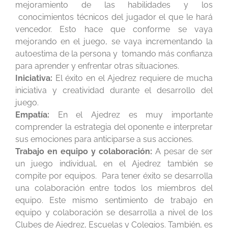
mejoramiento de las habilidades y los
conocimientos técnicos del jugador el que le hará
vencedor. Esto hace que conforme se vaya
mejorando en el juego, se vaya incrementando la
autoestima de la persona y tomando más confianza
para aprender y enfrentar otras situaciones.
Iniciativa:
El éxito en el Ajedrez requiere de mucha
iniciativa y creatividad durante el desarrollo del
juego.
Empatía:
En el Ajedrez es muy importante
comprender la estrategia del oponente e interpretar
sus emociones para anticiparse a sus acciones.
Trabajo en equipo y colaboración:
A pesar de ser
un juego individual, en el Ajedrez también se
compite por equipos. Para tener éxito se desarrolla
una colaboración entre todos los miembros del
equipo. Este mismo sentimiento de trabajo en
equipo y colaboración se desarrolla a nivel de los
Clubes de Ajedrez, Escuelas y Colegios. También, es