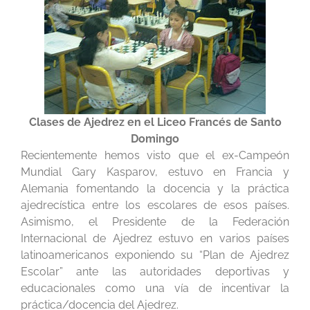
Clases de Ajedrez en el Liceo Francés de Santo
Domingo
Recientemente hemos visto que el ex-Campeón
Mundial Gary Kasparov, estuvo en Francia y
Alemania fomentando la docencia y la práctica
ajedrecística entre los escolares de esos países.
Asimismo, el Presidente de la Federación
Internacional de Ajedrez estuvo en varios países
latinoamericanos exponiendo su “Plan de Ajedrez
Escolar” ante las autoridades deportivas y
educacionales como una vía de incentivar la
práctica/docencia del Ajedrez.