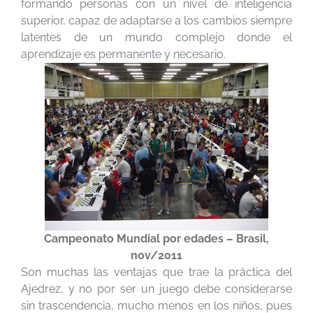
formando personas con un nivel de inteligencia
superior, capaz de adaptarse a los cambios siempre
latentes de un mundo complejo donde el
aprendizaje es permanente y necesario.
Campeonato Mundial por edades – Brasil,
nov/2011
Son muchas las ventajas que trae la práctica del
Ajedrez, y no por ser un juego debe considerarse
sin trascendencia, mucho menos en los niños, pues