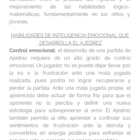
mejoramiento de las habilidades lógico-
matemáticas, fundamentalmente en los niños y
jóvenes.
HABILIDADES DE INTELIGENCIA EMOCIONAL QUE
DESARROLLA EL AJEDREZ
Control emocional:
el desarrollo de una partida de
Ajedrez requiere de un alto grado de control
emocional. Un jugador no se puede dejar llevar por
la ira o la frustración ante una mala jugada
realizada, pues podría no lograr recuperarse y
perder la partida. Ante una mala jugada propia, el
ajedrecista debe actuar de forma fría para que el
oponente no lo perciba y definir una nueva
estrategia para sobreponerse al error. El Ajedrez
también permite al niño aprender a controlar sus
sentimientos de frustración ante la derrota y
convertirlos en energía positiva para enfrentar el