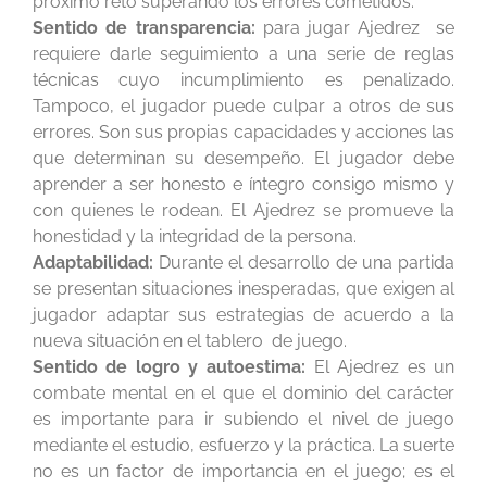
próximo reto superando los errores cometidos.
Sentido de transparencia:
para jugar Ajedrez se
requiere darle seguimiento a una serie de reglas
técnicas cuyo incumplimiento es penalizado.
Tampoco, el jugador puede culpar a otros de sus
errores. Son sus propias capacidades y acciones las
que determinan su desempeño. El jugador debe
aprender a ser honesto e íntegro consigo mismo y
con quienes le rodean. El Ajedrez se promueve la
honestidad y la integridad de la persona.
Adaptabilidad:
Durante el desarrollo de una partida
se presentan situaciones inesperadas, que exigen al
jugador adaptar sus estrategias de acuerdo a la
nueva situación en el tablero de juego.
Sentido de logro y autoestima:
El Ajedrez es un
combate mental en el que el dominio del carácter
es importante para ir subiendo el nivel de juego
mediante el estudio, esfuerzo y la práctica. La suerte
no es un factor de importancia en el juego; es el