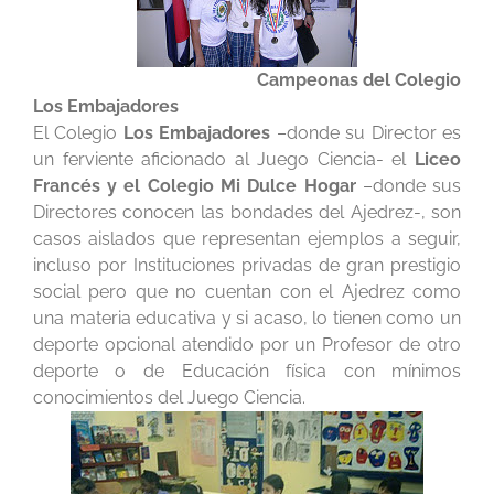
Campeonas del Colegio
Los Embajadores
El Colegio
Los Embajadores
–donde su Director es
un ferviente aficionado al Juego Ciencia- el
Liceo
Francés y el Colegio Mi Dulce Hogar
–donde sus
Directores conocen las bondades del Ajedrez-, son
casos aislados que representan ejemplos a seguir,
incluso por Instituciones privadas de gran prestigio
social pero que no cuentan con el Ajedrez como
una materia educativa y si acaso, lo tienen como un
deporte opcional atendido por un Profesor de otro
deporte o de Educación física con mínimos
conocimientos del Juego Ciencia.