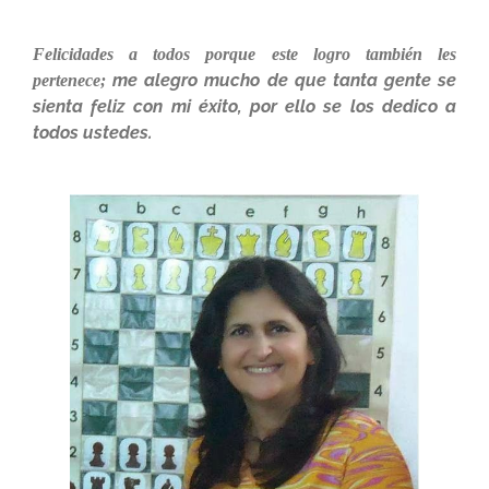
Felicidades a todos porque este logro también les
me alegro mucho de que tanta gente se
pertenece;
sienta feliz con mi éxito, por ello se los dedico a
todos ustedes.