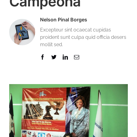
Campeona
Nelson Pinal Borges
Excepteur sint ocaecat cupidas
proident sunt culpa quid officia desers
mollit sed.