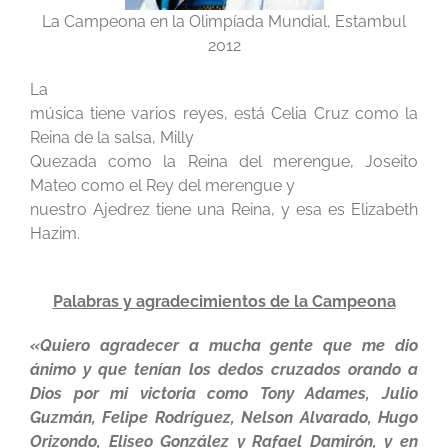
La Campeona en la Olimpíada Mundial, Estambul
2012
La
música tiene varios reyes, está Celia Cruz como la
Reina de la salsa, Milly
Quezada como la Reina del merengue, Joseito
Mateo como el Rey del merengue y
nuestro Ajedrez tiene una Reina, y esa es Elizabeth
Hazim.
Palabras y agradecimientos de la Campeona
«Quiero agradecer a mucha gente que me dio
ánimo y que tenían los dedos cruzados orando a
Dios por mi victoria como Tony Adames, Julio
Guzmán, Felipe Rodríguez, Nelson Alvarado, Hugo
Orizondo, Eliseo González y Rafael Damirón, y en