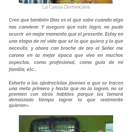
La Caissa Dominicana
Creo que también Dios es el que sabe cuando algo
nos conviene. Y aseguro que este logro, no pudo
ocurrir en mejor momento que el presente. Estoy en
una etapa de mi vida que sé lo que quiero y lo que
necesito, y ahora con broche de oro el Señor me
corona en la mejor época que vivo en muchos
aspectos, como profesional, como guía de mi
familia, etc…
Exhorto a los ajedrecistas jóvenes a que se tracen
una meta primero y hasta que no la logren, no se
premien con otros hobbies porque les tomará
demasiado tiempo lograr lo que realmente
quieren».