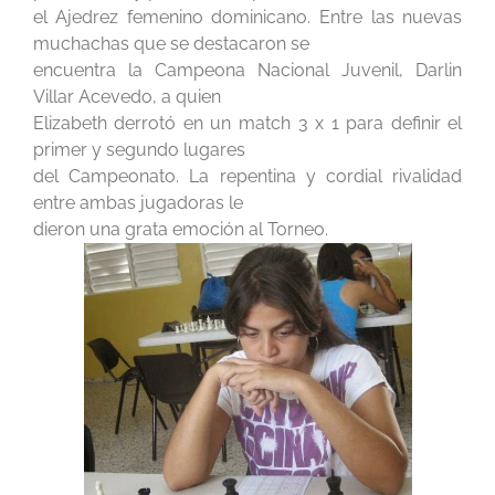
el Ajedrez femenino dominicano. Entre las nuevas
muchachas que se destacaron se
encuentra la Campeona Nacional Juvenil, Darlin
Villar Acevedo, a quien
Elizabeth derrotó en un match 3 x 1 para definir el
primer y segundo lugares
del Campeonato. La repentina y cordial rivalidad
entre ambas jugadoras le
dieron una grata emoción al Torneo.