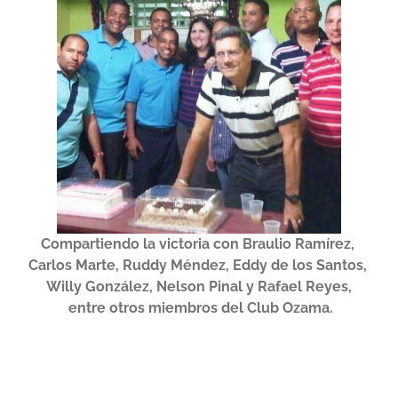
Compartiendo la victoria con Braulio Ramírez,
Carlos Marte, Ruddy Méndez, Eddy de los Santos,
Willy González, Nelson Pinal y Rafael Reyes,
entre otros miembros del Club Ozama.