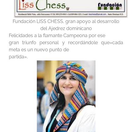
Fundación LISS CHESS, gran apoyo al desarrollo
del Ajedrez dominicano
Felicidades a la flamante Campeona por ese
gran triunfo personal y recordándole que»cada
meta es un nuevo punto de
partida».