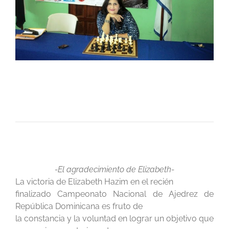
-El agradecimiento de Elizabeth-
La victoria de Elizabeth Hazim en el recién
finalizado Campeonato Nacional de Ajedrez de
República Dominicana es fruto de
la constancia y la voluntad en lograr un objetivo que