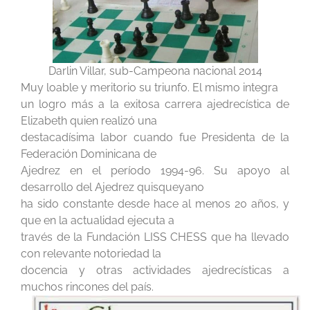
Darlin Villar, sub-Campeona nacional 2014
Muy loable y meritorio su triunfo. El mismo integra
un logro más a la exitosa carrera ajedrecística de
Elizabeth quien realizó una
destacadísima labor cuando fue Presidenta de la
Federación Dominicana de
Ajedrez en el período 1994-96. Su apoyo al
desarrollo del Ajedrez quisqueyano
ha sido constante desde hace al menos 20 años, y
que en la actualidad ejecuta a
través de la Fundación LISS CHESS que ha llevado
con relevante notoriedad la
docencia y otras actividades ajedrecísticas a
muchos rincones del país.