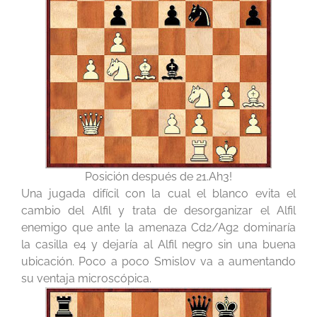
Posición después de 21.Ah3!
Una jugada difícil con la cual el blanco evita el
cambio del Alfil y trata de desorganizar el Alfil
enemigo que ante la amenaza Cd2/Ag2 dominaría
la casilla e4 y dejaría al Alfil negro sin una buena
ubicación. Poco a poco Smislov va a aumentando
su ventaja microscópica.