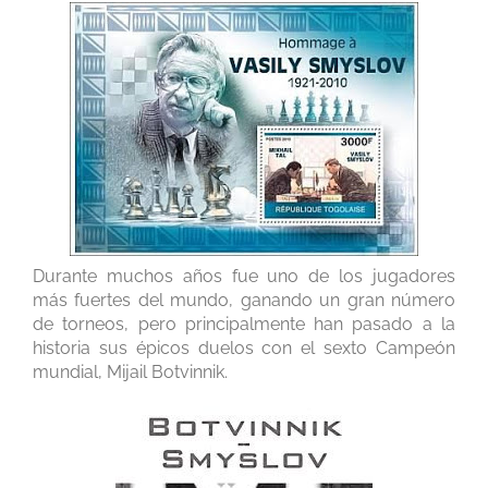
Durante muchos años fue uno de los jugadores
más fuertes del mundo, ganando un gran número
de torneos, pero principalmente han pasado a la
historia sus épicos duelos con el sexto Campeón
mundial, Mijail Botvinnik.