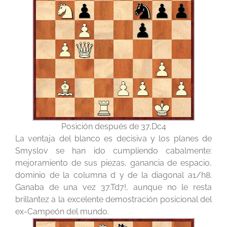
Posición después de 37,Dc4
La ventaja del blanco es decisiva y los planes de
Smyslov se han ido cumpliendo cabalmente:
mejoramiento de sus piezas, ganancia de espacio,
dominio de la columna d y de la diagonal a1/h8.
Ganaba de una vez 37.Td7!, aunque no le resta
brillantez a la excelente demostración posicional del
ex-Campeón del mundo.