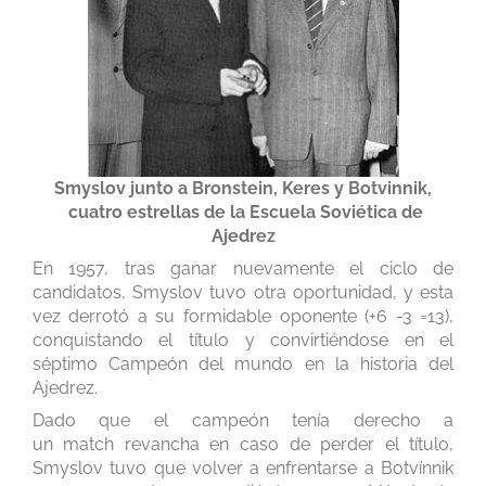
Smyslov junto a Bronstein, Keres y Botvinnik,
cuatro estrellas de la Escuela Soviética de
Ajedrez
En 1957, tras ganar nuevamente el ciclo de
candidatos, Smyslov tuvo otra oportunidad, y esta
vez derrotó a su formidable oponente (+6 -3 =13),
conquistando el título y convirtiéndose en el
séptimo Campeón del mundo en la historia del
Ajedrez.
Dado que el campeón tenía derecho a
un match revancha en caso de perder el título,
Smyslov tuvo que volver a enfrentarse a Botvínnik