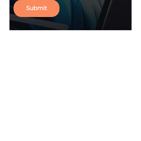
Submit