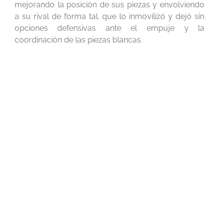
mejorando la posición de sus piezas y envolviendo
a su rival de forma tal, que lo inmovilizó y dejó sin
opciones defensivas ante el empuje y la
coordinación de las piezas blancas.