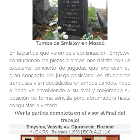
Tumba de Smislov en Moscú
En la partida que veremos a continuación, Smyslov,
conduciendo las piezas blancas, nos deleita con un
excelente concierto de jugadas que expresan su
gran concepto del juego posicional en situaciones
tranquilas y sin debilidades en ambos bandos. Poco
a poco va envolviendo a su rival y mejorando su
posición de forma sencilla pero abrumadora hasta
conquistar la victoria.
(Ver la partida completa en el visor al final del
trabajo)
Smyslov, Vassily vs. Djurasevic, Bozidar
YUG-URS | Belgrade | 1956 | ECO: A12 | 1-0