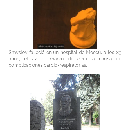
Smyslov falleció en un hospital de Moscú, a los 89
años, el 27 de marzo de 2010, a causa de
complicaciones cardio-respiratorias.