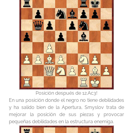
Posición después de 12.Ac3!
En una posición donde el negro no tiene debilidades
y ha salido bien de la Apertura, Smyslov trata de
mejorar la posición de sus piezas y provocar
pequeñas debilidades en la estructura enemiga.