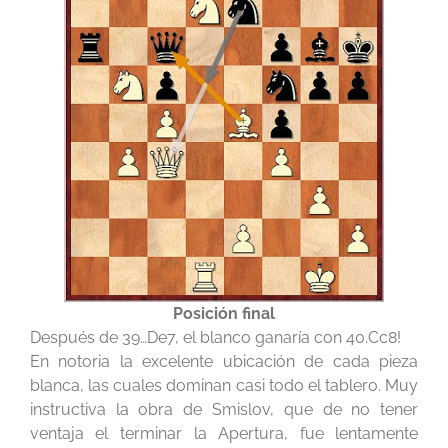
Posición final
Después de 39…De7, el blanco ganaría con 40.Cc8!
En notoria la excelente ubicación de cada pieza
blanca, las cuales dominan casi todo el tablero. Muy
instructiva la obra de Smislov, que de no tener
ventaja el terminar la Apertura, fue lentamente