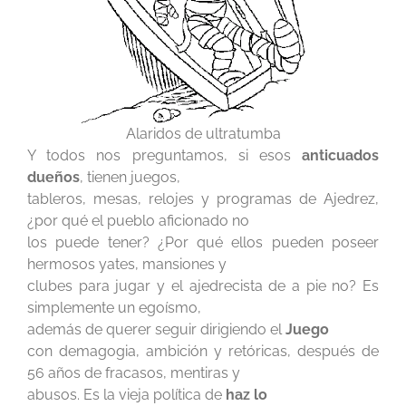
Alaridos de ultratumba
Y todos nos preguntamos, si esos
anticuados
dueños
, tienen juegos,
tableros, mesas, relojes y programas de Ajedrez,
¿por qué el pueblo aficionado no
los puede tener? ¿Por qué ellos pueden poseer
hermosos yates, mansiones y
clubes para jugar y el ajedrecista de a pie no? Es
simplemente un egoísmo,
además de querer seguir dirigiendo el
Juego
con demagogia, ambición y retóricas, después de
56 años de fracasos, mentiras y
abusos. Es la vieja política de
haz lo