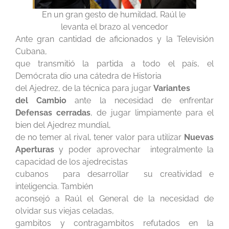
En un gran gesto de humildad, Raúl le
levanta el brazo al vencedor
Ante gran cantidad de aficionados y la Televisión
Cubana,
que transmitió la partida a todo el país, el
Demócrata dio una cátedra de Historia
del Ajedrez, de la técnica para jugar
Variantes
del Cambio
ante la necesidad de enfrentar
Defensas cerradas
, de jugar limpiamente para el
bien del Ajedrez mundial,
de no temer al rival, tener valor para utilizar
Nuevas
Aperturas
y poder aprovechar integralmente la
capacidad de los ajedrecistas
cubanos para desarrollar su creatividad e
inteligencia. También
aconsejó a Raúl el General de la necesidad de
olvidar sus viejas celadas,
gambitos y contragambitos refutados en la