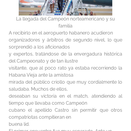
La llegada del Campeón norteamericano y su
familia
A recibirlo en el aeropuerto habanero acudieron
organizadores y árbitros de segundo nivel, lo que
sorprendió a los aficionados
y expertos, tratándose de la envergadura histórica
del Campeonato y de tan ilustre
visitante, que al poco rato ya estaba recorriendo la
Habana Vieja ante la amistosa
mirada del público criollo que muy cordialmente lo
saludaba. Muchos de ellos,
deseaban su victoria en el match, atendiendo al
tiempo que llevaba como Campeón
cubano el apellido Castro sin permitir que otros
compatriotas compitieran en
buena lid.