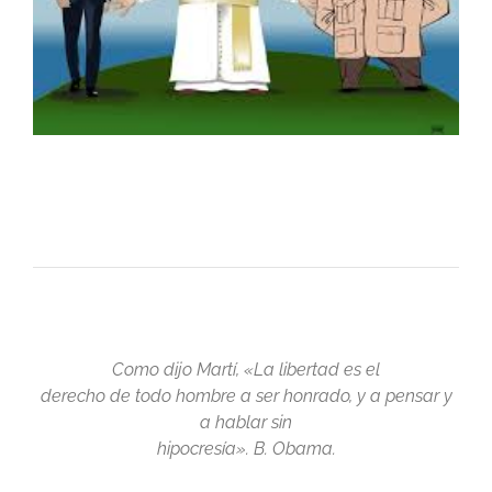
Como dijo Martí, «La libertad es el
derecho de todo hombre a ser honrado, y a pensar y
a hablar sin
hipocresía». B. Obama.