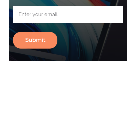
Submit