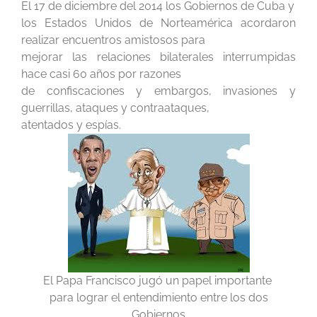
El 17 de diciembre del 2014 los Gobiernos de Cuba y
los Estados Unidos de Norteamérica acordaron
realizar encuentros amistosos para
mejorar las relaciones bilaterales interrumpidas
hace casi 60 años por razones
de confiscaciones y embargos, invasiones y
guerrillas, ataques y contraataques,
atentados y espías.
El Papa Francisco jugó un papel importante
para lograr el entendimiento entre los dos
Gobiernos