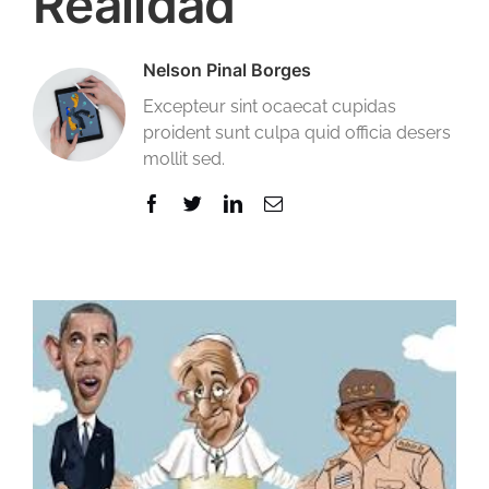
Realidad
Nelson Pinal Borges
Excepteur sint ocaecat cupidas
proident sunt culpa quid officia desers
mollit sed.