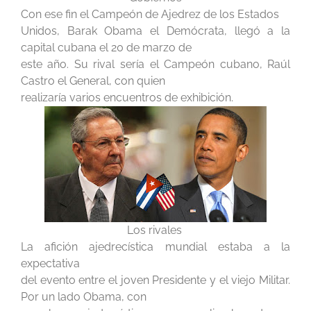
Con ese fin el Campeón de Ajedrez de los Estados
Unidos, Barak Obama el Demócrata, llegó a la
capital cubana el 20 de marzo de
este año. Su rival sería el Campeón cubano, Raúl
Castro el General, con quien
realizaría varios encuentros de exhibición.
Los rivales
La afición ajedrecística mundial estaba a la
expectativa
del evento entre el joven Presidente y el viejo Militar.
Por un lado Obama, con