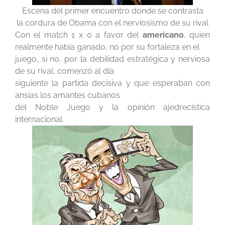
Escena del primer encuentro donde se contrasta
la cordura de Obama con el nerviosismo de su rival
Con el match 1 x 0 a favor del
americano
, quien
realmente había ganado, no por su fortaleza en el
juego, si no, por la debilidad estratégica y nerviosa
de su rival, comenzó al día
siguiente la partida decisiva y que esperaban con
ansias los amantes cubanos
del Noble Juego y la opinión ajedrecística
internacional.