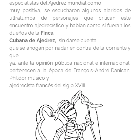
especialistas del Ajedrez mundial como
muy positiva, se escucharon algunos alaridos de
ultratumba de personajes que critican este
encuentro ajedrecístico y hablan como si fueran los
dueños de la
Finca
Cubana de Ajedrez,
sin darse cuenta
que se ahogan por nadar en contra de la corriente y
que
ya, ante la opinión pública nacional e internacional,
pertenecen a la época de François-André Danican,
Philidor músico y
ajedrecista francés del siglo XVIII.