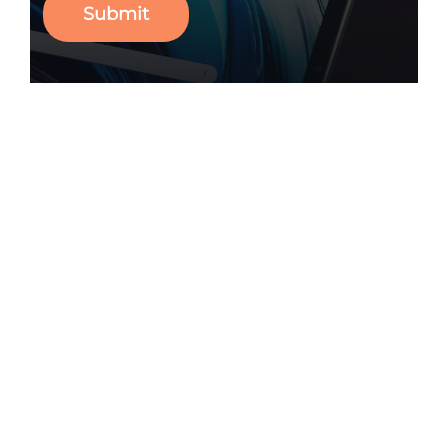
Submit