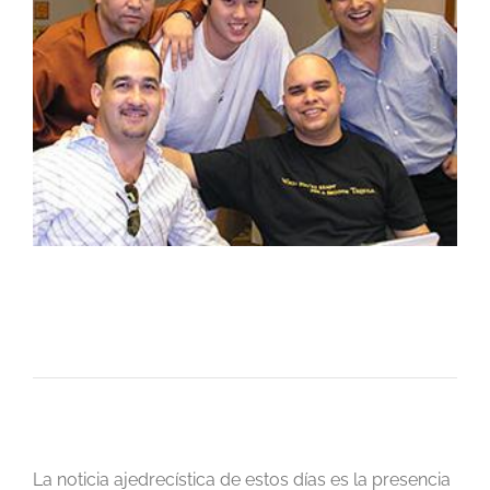
La noticia ajedrecística de estos días es la presencia