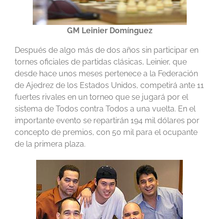
GM Leinier Domínguez
Después de algo más de dos años sin participar en
tornes oficiales de partidas clásicas, Leinier, que
desde hace unos meses pertenece a la Federación
de Ajedrez de los Estados Unidos, competirá ante 11
fuertes rivales en un torneo que se jugará por el
sistema de Todos contra Todos a una vuelta. En el
importante evento se repartirán 194 mil dólares por
concepto de premios, con 50 mil para el ocupante
de la primera plaza.