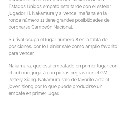
Estados Unidos empató esta tarde con el estelar
jugador H. Nakamura y si vence mañana en la
ronda número 11 tiene grandes posibilidades de
coronarse Campeón Nacional.
Su rival ocupa el lugar número 8 en la tabla de
posiciones, por lo Leinier sale como amplio favorito
para vencer.
Nakamura, que está empatado en primer lugar con
el cubano, jugará con piezas negras con el GM
Jeffery Xiong. Nakamura sale de favorito ante el
joven Xiong por lo que puede producirse un
empate en primer lugar.