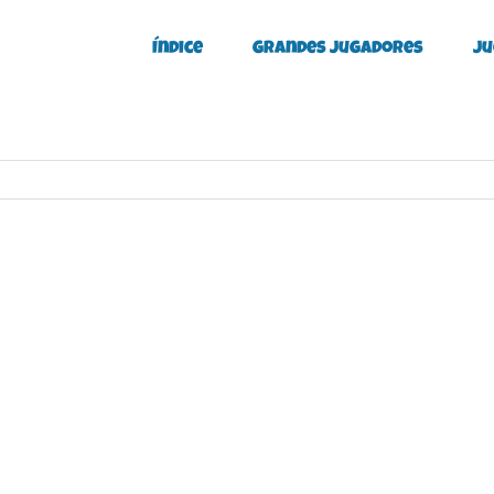
Índice
Grandes Jugadores
Ju