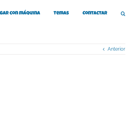
gar con máquina
Temas
Contactar
Anterior