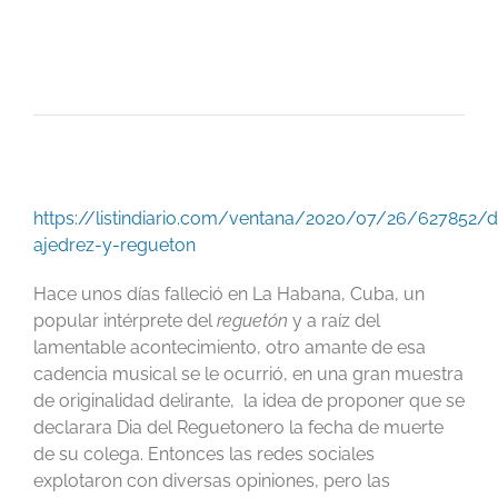
https://listindiario.com/ventana/2020/07/26/627852/d
ajedrez-y-regueton
Hace unos días falleció en La Habana, Cuba, un
popular intérprete del
reguetón
y a raíz del
lamentable acontecimiento, otro amante de esa
cadencia musical se le ocurrió, en una gran muestra
de originalidad delirante, la idea de proponer que se
declarara Dia del Reguetonero la fecha de muerte
de su colega. Entonces las redes sociales
explotaron con diversas opiniones, pero las