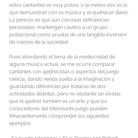
estos cantantes es muy pobre, o al menos eso es lo
que demuestran con su música y el quehacer diario.
Lo penoso es que aún con esas deficiencias
personales, mantengan cautivo a un grupo
poblacional como prueba de una tangible inversión
de valores de la sociedad.
Pues abordando el tema de la mediocridad de
alguna música actual, se me ocurre comparar
cantantes con ajedrecistas o aspectos del juego
ciencia, dando rienda suelta a la imaginación y
guardando diferencias por tratarse de dos
actividades distintas, pero no obstante sin olvidar,
que el ajedrez también es un arte y que los
conocedores del interesante juego pueden
fehacientemente comprender los siguientes
ejemplos: