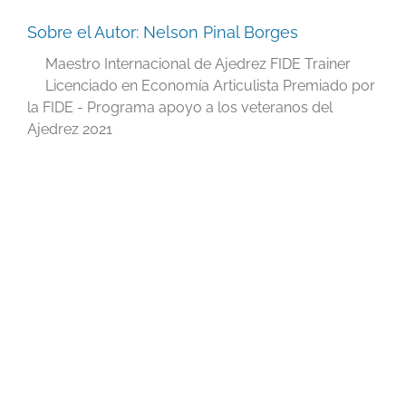
Sobre el Autor:
Nelson Pinal Borges
Maestro Internacional de Ajedrez FIDE Trainer
Licenciado en Economía Articulista Premiado por
la FIDE - Programa apoyo a los veteranos del
Ajedrez 2021