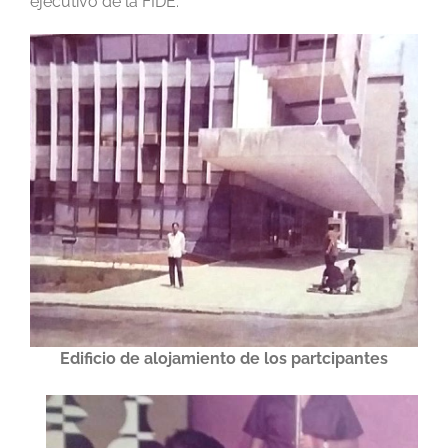
ejecutivo de la FIDE.
Edificio de alojamiento
de los partcipantes