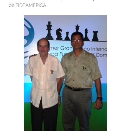
de FIDEAMERICA.