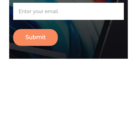
Submit