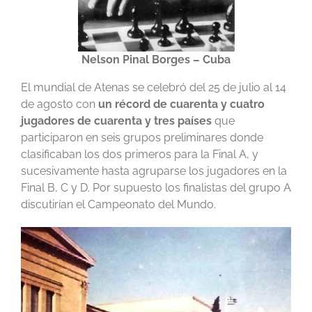
Nelson Pinal Borges
– Cuba
El mundial de Atenas se celebró del 25 de julio al 14
de agosto con
un récord de cuarenta y cuatro
jugadores de cuarenta y tres países
que
participaron en seis grupos preliminares donde
clasificaban los dos primeros para la Final A, y
sucesivamente hasta agruparse los jugadores en la
Final B, C y D. Por supuesto los finalistas del grupo A
discutirían el Campeonato del Mundo.