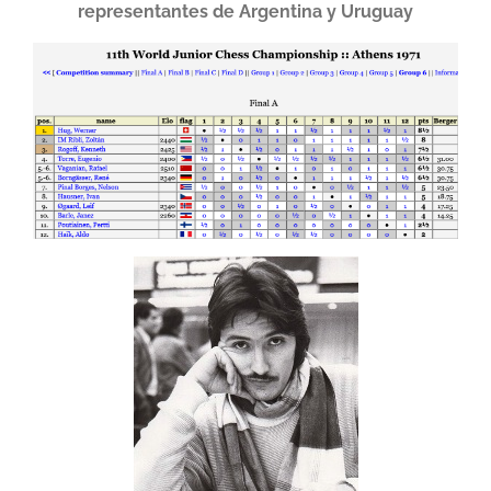
representantes de
Argentina y Uruguay