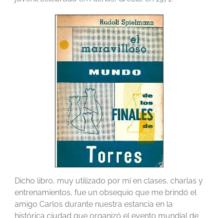
Dicho libro, muy utilizado por mí en clases, charlas y
entrenamientos, fue un obsequio que me brindó el
amigo Carlos durante nuestra estancia en la
histórica ciudad que organizó el evento mundial de