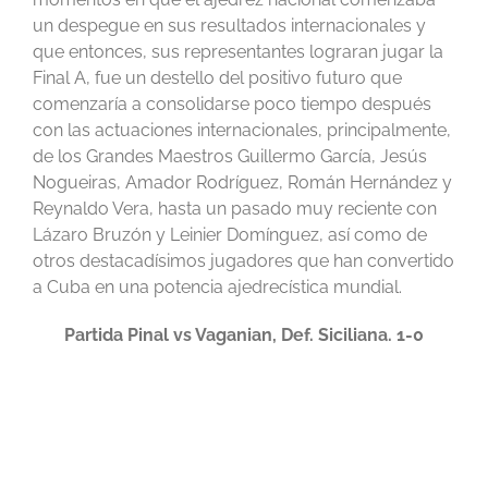
un despegue en sus resultados internacionales y
que entonces, sus representantes lograran jugar la
Final A, fue un destello del positivo futuro que
comenzaría a consolidarse poco tiempo después
con las actuaciones internacionales, principalmente,
de los Grandes Maestros Guillermo García, Jesús
Nogueiras, Amador Rodríguez, Román Hernández y
Reynaldo Vera, hasta un pasado muy reciente con
Lázaro Bruzón y Leinier Domínguez, así como de
otros destacadísimos jugadores que han convertido
a Cuba en una potencia ajedrecística mundial.
Partida Pinal vs Vaganian, Def. Siciliana. 1-0