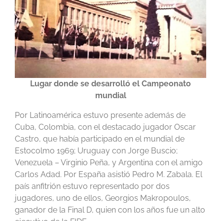
Lugar donde se desarrolló el Campeonato
mundial
Por Latinoamérica estuvo presente además de
Cuba, Colombia, con el destacado jugador Oscar
Castro, que había participado en el mundial de
Estocolmo 1969; Uruguay con Jorge Buscio;
Venezuela – Virginio Peña, y Argentina con el amigo
Carlos Adad. Por España asistió Pedro M. Zabala. El
país anfitrión estuvo representado por dos
jugadores, uno de ellos, Georgios Makropoulos,
ganador de la Final D, quien con los años fue un alto