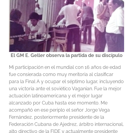
El GM E. Geller observa la partida de su discípulo
Mi participación en el mundial con 16 años de edad
fue consierada como muy meritoria al clasificar
para la Final A y ocupar el séptimo lugar, incluyendo
una victoria ante el soviético Vaganian. Fue la mejor
actuación latinoamericana y el mejor lugar
alcanzado por Cuba hasta ese momento. Me
acompañó en ese periplo el señor Jorge Vega
Fernández, posteriormente presidente de la
Federación Cubana de Ajedrez, árbitro internacional,
alto directivo de la FIDE y actualmente presidente