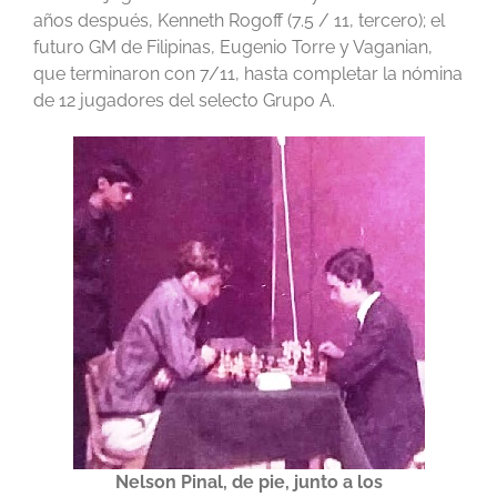
años después, Kenneth Rogoff (7.5 / 11, tercero); el
futuro GM de Filipinas, Eugenio Torre y Vaganian,
que terminaron con 7/11, hasta completar la nómina
de 12 jugadores del selecto Grupo A.
Nelson Pinal, de pie, junto a los