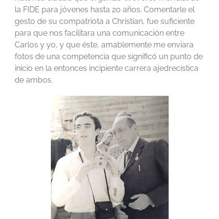
la FIDE para jóvenes hasta 20 años. Comentarle el
gesto de su compatriota a Christian, fue suficiente
para que nos facilitara una comunicación entre
Carlos y yo, y que éste, amablemente me enviara
fotos de una competencia que significó un punto de
inicio en la entonces incipiente carrera ajedrecística
de ambos.