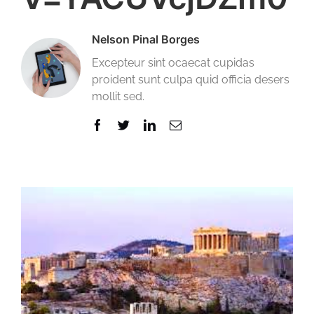
Nelson Pinal Borges
Excepteur sint ocaecat cupidas
proident sunt culpa quid officia desers
mollit sed.