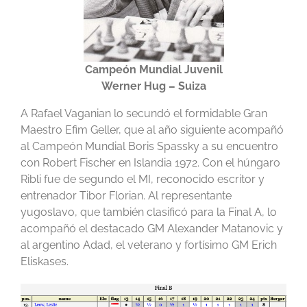
Campeón Mundial Juvenil
Werner Hug
– Suiza
A Rafael Vaganian lo secundó el formidable Gran
Maestro Efim Geller, que al año siguiente acompañó
al Campeón Mundial Boris Spassky a su encuentro
con Robert Fischer en Islandia 1972. Con el húngaro
Ribli fue de segundo el MI, reconocido escritor y
entrenador Tibor Florian. Al representante
yugoslavo, que también clasificó para la Final A, lo
acompañó el destacado GM Alexander Matanovic y
al argentino Adad, el veterano y fortísimo GM Erich
Eliskases.