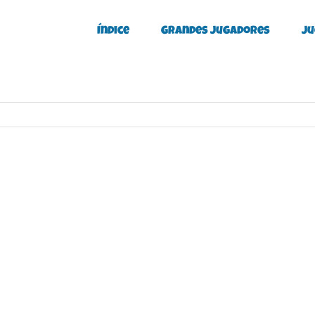
Índice
Grandes Jugadores
Ju