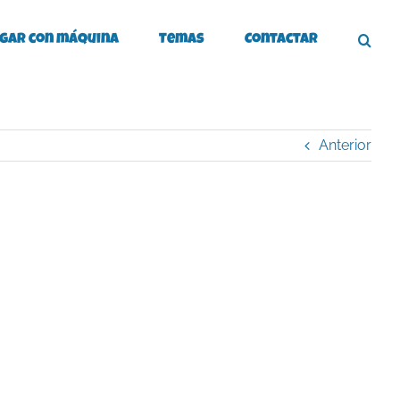
gar con máquina
Temas
Contactar
Anterior