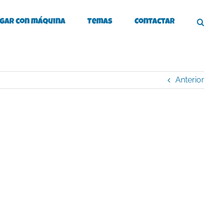
gar con máquina
Temas
Contactar
Anterior