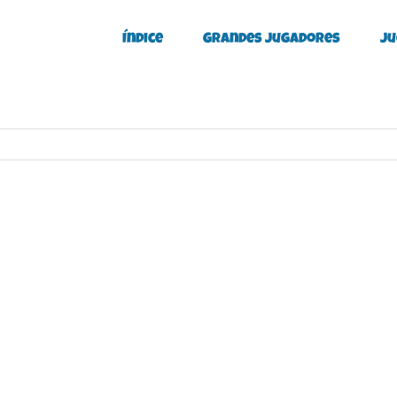
Índice
Grandes Jugadores
Ju