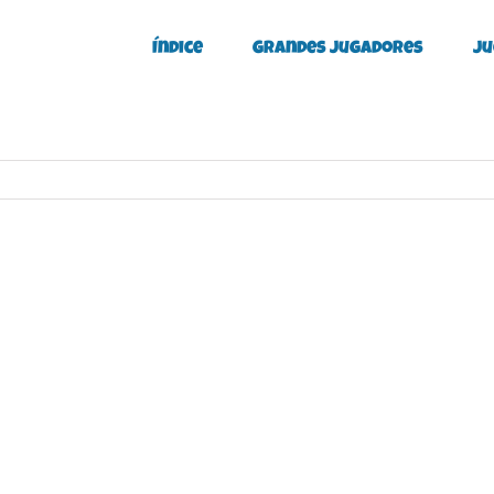
Índice
Grandes Jugadores
Ju