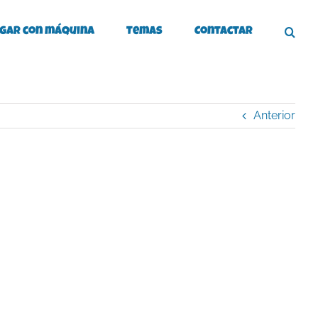
gar con máquina
Temas
Contactar
Anterior