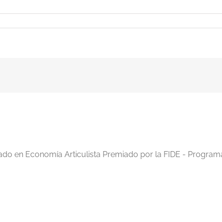
en-
iado en Economía Articulista Premiado por la FIDE - Program