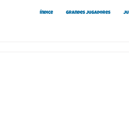
Índice
Grandes Jugadores
Ju