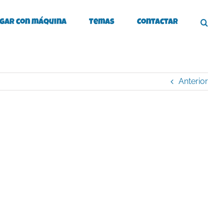
gar con máquina
Temas
Contactar
Anterior