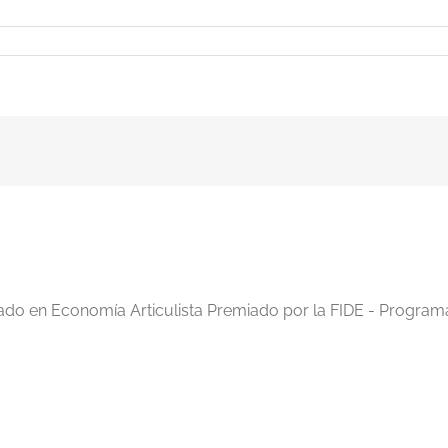
nai
iado en Economía Articulista Premiado por la FIDE - Program