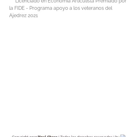
Licenciado en Economía Articulista Premiado por
la FIDE - Programa apoyo a los veteranos del
Ajedrez 2021