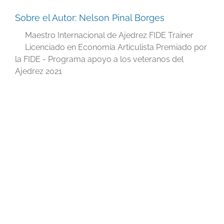
Sobre el Autor:
Nelson Pinal Borges
Maestro Internacional de Ajedrez FIDE Trainer
Licenciado en Economía Articulista Premiado por
la FIDE - Programa apoyo a los veteranos del
Ajedrez 2021