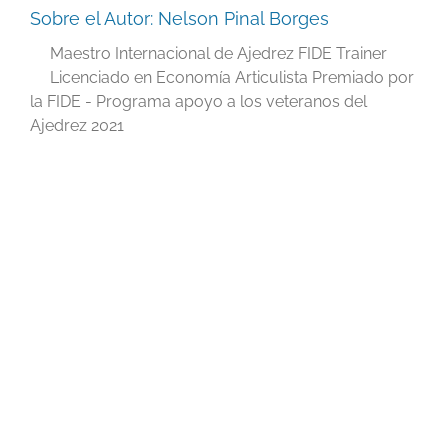
Sobre el Autor:
Nelson Pinal Borges
Maestro Internacional de Ajedrez FIDE Trainer
Licenciado en Economía Articulista Premiado por
la FIDE - Programa apoyo a los veteranos del
Ajedrez 2021