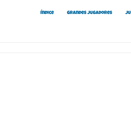
Índice
Grandes Jugadores
Ju