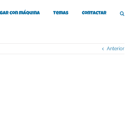
gar con máquina
Temas
Contactar
Anterior