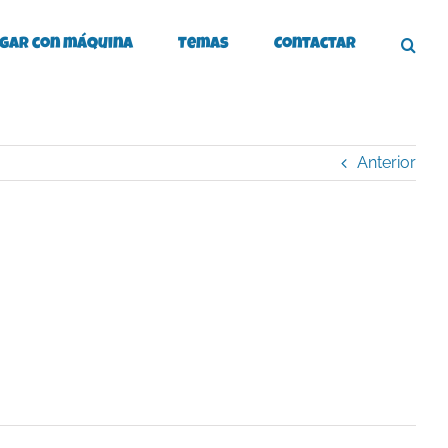
gar con máquina
Temas
Contactar
Anterior