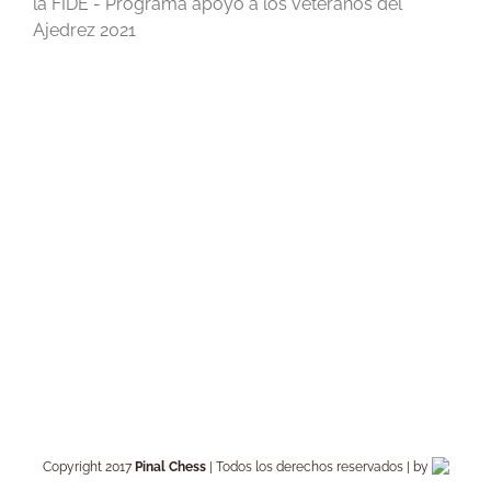
la FIDE - Programa apoyo a los veteranos del
Ajedrez 2021
Copyright 2017
Pinal Chess
| Todos los derechos reservados | by