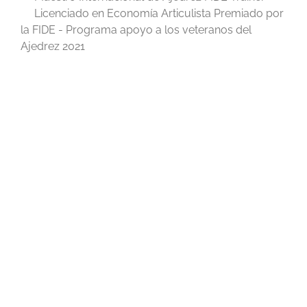
Licenciado en Economía Articulista Premiado por
la FIDE - Programa apoyo a los veteranos del
Ajedrez 2021