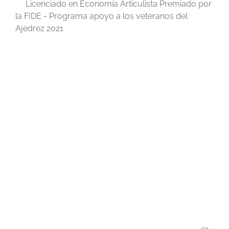
Licenciado en Economía Articulista Premiado por
la FIDE - Programa apoyo a los veteranos del
Ajedrez 2021