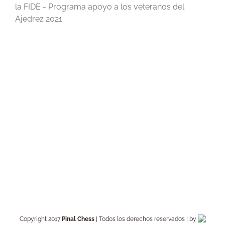
la FIDE - Programa apoyo a los veteranos del
Ajedrez 2021
Copyright 2017
Pinal Chess
| Todos los derechos reservados | by