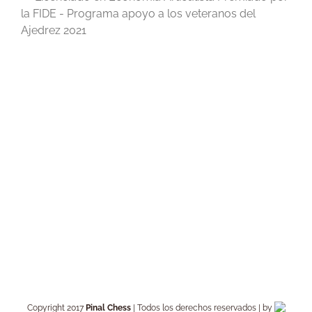
la FIDE - Programa apoyo a los veteranos del
Ajedrez 2021
Copyright 2017
Pinal Chess
| Todos los derechos reservados | by