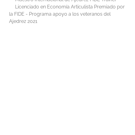
Licenciado en Economía Articulista Premiado por
la FIDE - Programa apoyo a los veteranos del
Ajedrez 2021