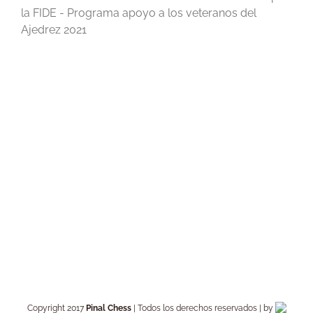
la FIDE - Programa apoyo a los veteranos del
Ajedrez 2021
Copyright 2017
Pinal Chess
| Todos los derechos reservados | by