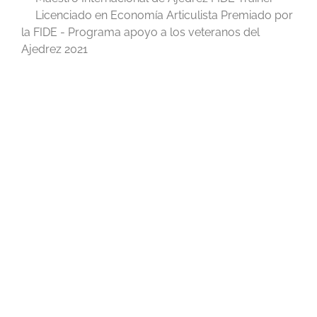
Licenciado en Economía Articulista Premiado por
la FIDE - Programa apoyo a los veteranos del
Ajedrez 2021