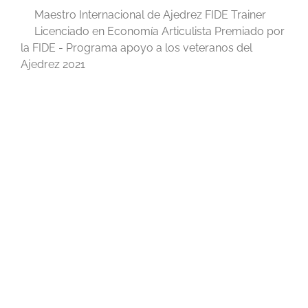
Maestro Internacional de Ajedrez FIDE Trainer
Licenciado en Economía Articulista Premiado por
la FIDE - Programa apoyo a los veteranos del
Ajedrez 2021