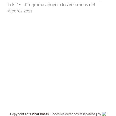
la FIDE - Programa apoyo a los veteranos del
Ajedrez 2021
Copyright 2017
Pinal Chess
| Todos los derechos reservados | by