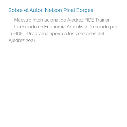
Sobre el Autor:
Nelson Pinal Borges
Maestro Internacional de Ajedrez FIDE Trainer
Licenciado en Economía Articulista Premiado por
la FIDE - Programa apoyo a los veteranos del
Ajedrez 2021