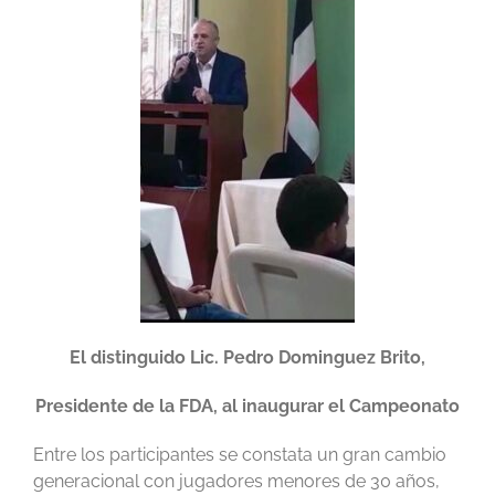
El distinguido Lic. Pedro Dominguez Brito,
Presidente de la FDA, al inaugurar el Campeonato
Entre los participantes se constata un gran cambio
generacional con jugadores menores de 30 años,