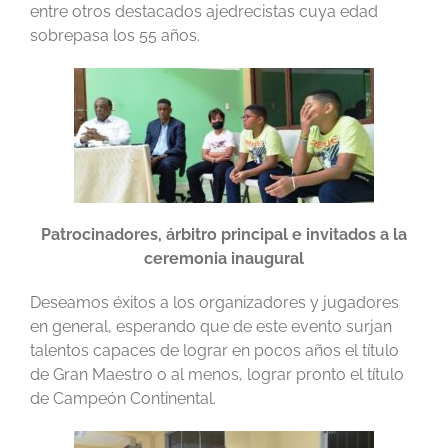
entre otros destacados ajedrecistas cuya edad
sobrepasa los 55 años.
Patrocinadores, árbitro principal e invitados a la
ceremonia inaugural
Deseamos éxitos a los organizadores y jugadores
en general, esperando que de este evento surjan
talentos capaces de lograr en pocos años el título
de Gran Maestro o al menos, lograr pronto el título
de Campeón Continental.