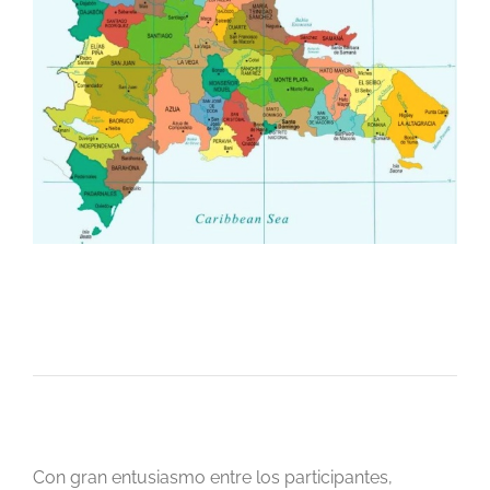
Con gran entusiasmo entre los participantes,