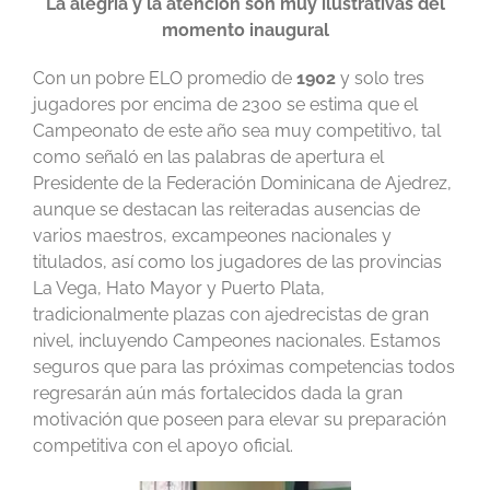
La alegría y la atención son muy ilustrativas del
momento inaugural
Con un pobre ELO promedio de
1902
y solo tres
jugadores por encima de 2300 se estima que el
Campeonato de este año sea muy competitivo, tal
como señaló en las palabras de apertura el
Presidente de la Federación Dominicana de Ajedrez,
aunque se destacan las reiteradas ausencias de
varios maestros, excampeones nacionales y
titulados, así como los jugadores de las provincias
La Vega, Hato Mayor y Puerto Plata,
tradicionalmente plazas con ajedrecistas de gran
nivel, incluyendo Campeones nacionales. Estamos
seguros que para las próximas competencias todos
regresarán aún más fortalecidos dada la gran
motivación que poseen para elevar su preparación
competitiva con el apoyo oficial.