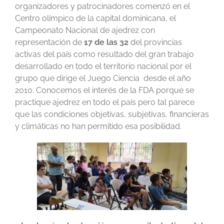
organizadores y patrocinadores comenzó en el
Centro olímpico de la capital dominicana, el
Campeonato Nacional de ajedrez con
representación de
17 de las 32
del provincias
activas del país como resultado del gran trabajo
desarrollado en todo el territorio nacional por el
grupo que dirige el Juego Ciencia desde el año
2010. Conocemos el interés de la FDA porque se
practique ajedrez en todo el país pero tal parece
que las condiciones objetivas, subjetivas, financieras
y climáticas no han permitido esa posibilidad.