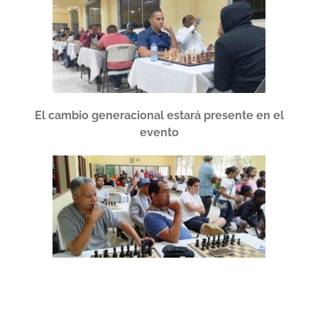
El cambio generacional estará presente en el
evento