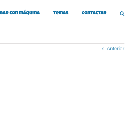
gar con máquina
Temas
Contactar
Anterior