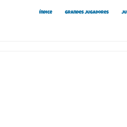
Índice
Grandes Jugadores
Ju