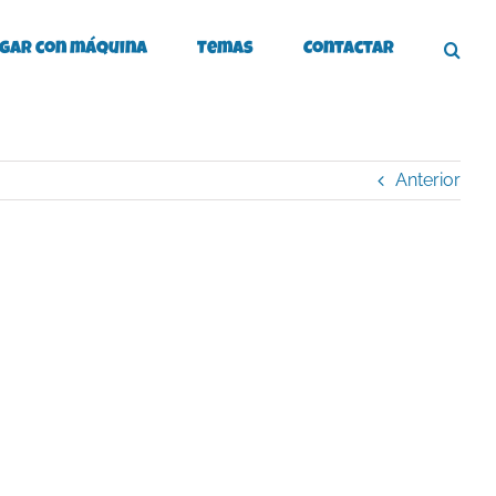
gar con máquina
Temas
Contactar
Anterior