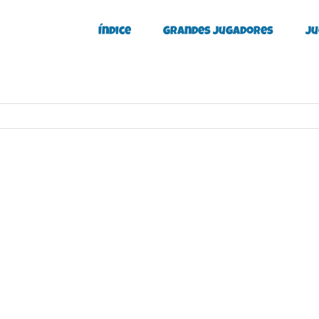
Índice
Grandes Jugadores
Ju