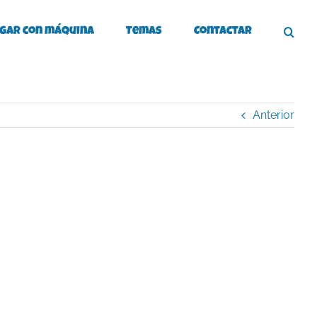
gar con máquina
Temas
Contactar
Anterior