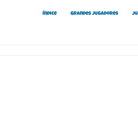
Índice
Grandes Jugadores
Ju