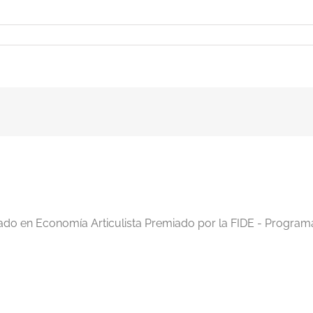
nsejos
iado en Economía Articulista Premiado por la FIDE - Program