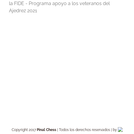
la FIDE - Programa apoyo a los veteranos del
Ajedrez 2021
Copyright 2017
Pinal Chess
| Todos los derechos reservados | by