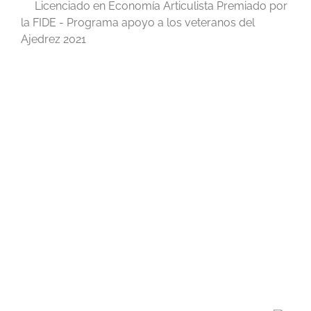
Licenciado en Economía Articulista Premiado por
la FIDE - Programa apoyo a los veteranos del
Ajedrez 2021