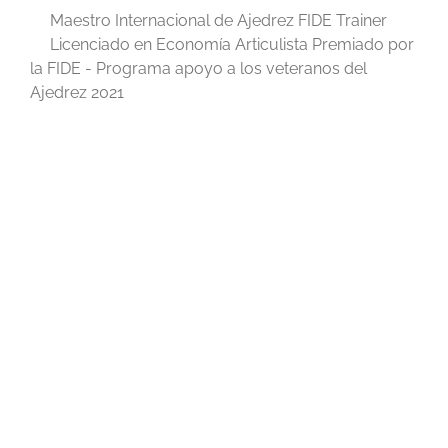
Maestro Internacional de Ajedrez FIDE Trainer
Licenciado en Economía Articulista Premiado por
la FIDE - Programa apoyo a los veteranos del
Ajedrez 2021