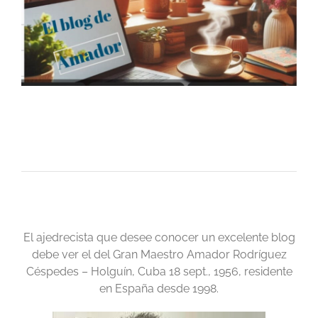
El ajedrecista que desee conocer un excelente blog
debe ver el del Gran Maestro Amador Rodríguez
Céspedes – Holguín, Cuba 18 sept., 1956, residente
en España desde 1998.