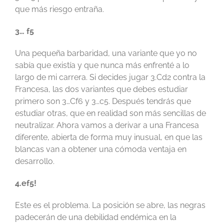
que más riesgo entraña.
3… f5
Una pequeña barbaridad, una variante que yo no
sabía que existía y que nunca más enfrenté a lo
largo de mi carrera. Si decides jugar 3.Cd2 contra la
Francesa, las dos variantes que debes estudiar
primero son 3…Cf6 y 3…c5. Después tendrás que
estudiar otras, que en realidad son más sencillas de
neutralizar. Ahora vamos a derivar a una Francesa
diferente, abierta de forma muy inusual, en que las
blancas van a obtener una cómoda ventaja en
desarrollo.
4.ef5!
Este es el problema. La posición se abre, las negras
padecerán de una debilidad endémica en la