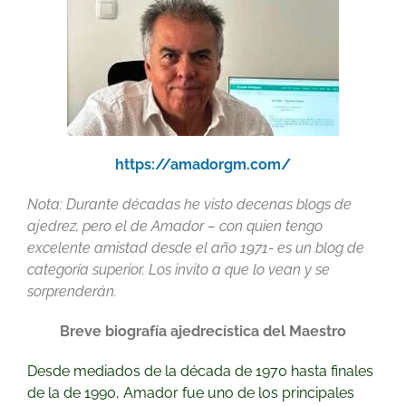
https://amadorgm.com/
Nota: Durante décadas he visto decenas blogs de
ajedrez, pero el de Amador – con quien tengo
excelente amistad desde el año 1971- es un blog de
categoría superior. Los invito a que lo vean y se
sorprenderán.
Breve biografía ajedrecística del Maestro
Desde mediados de la década de 1970 hasta finales
de la de 1990, Amador fue uno de los principales