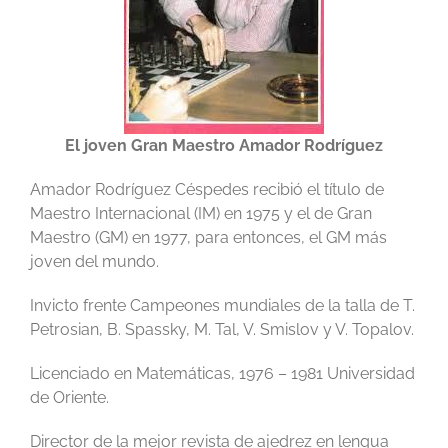
El joven Gran Maestro Amador Rodríguez
Amador Rodríguez Céspedes recibió el título de
Maestro Internacional (IM) en 1975 y el de Gran
Maestro (GM) en 1977, para entonces, el GM más
joven del mundo.
Invicto frente Campeones mundiales de la talla de T.
Petrosian, B. Spassky, M. Tal, V. Smislov y V. Topalov.
Licenciado en Matemáticas, 1976 – 1981 Universidad
de Oriente.
Director de la mejor revista de ajedrez en lengua