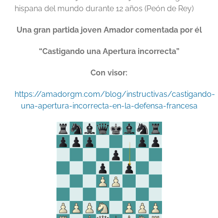
hispana del mundo durante 12 años (Peón de Rey)
Una gran partida joven Amador comentada por él
“Castigando una Apertura incorrecta”
Con visor:
https://amadorgm.com/blog/instructivas/castigando-
una-apertura-incorrecta-en-la-defensa-francesa