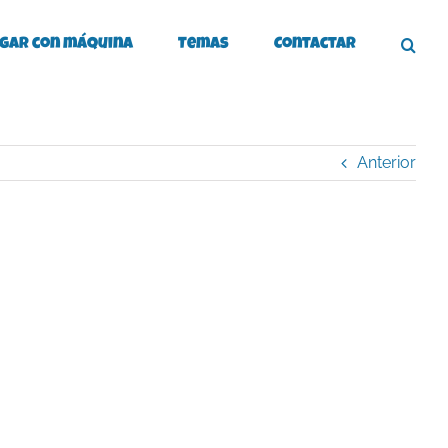
gar con máquina
Temas
Contactar
Anterior