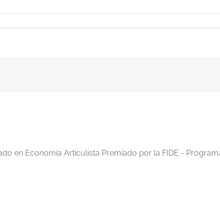
e39
iado en Economía Articulista Premiado por la FIDE - Program