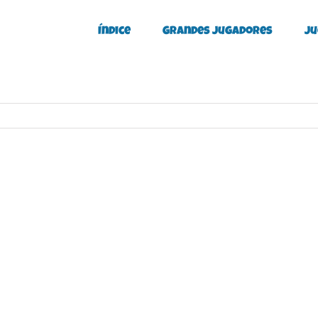
Índice
Grandes Jugadores
Ju