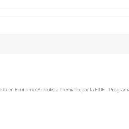
e47
iado en Economía Articulista Premiado por la FIDE - Program