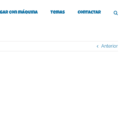
gar con máquina
Temas
Contactar
Anterior