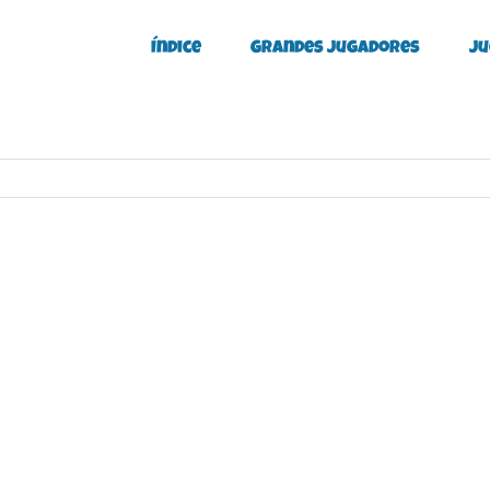
Índice
Grandes Jugadores
Ju