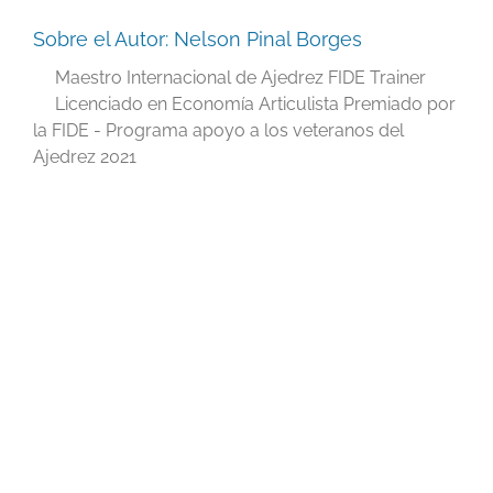
Sobre el Autor:
Nelson Pinal Borges
Maestro Internacional de Ajedrez FIDE Trainer
Licenciado en Economía Articulista Premiado por
la FIDE - Programa apoyo a los veteranos del
Ajedrez 2021