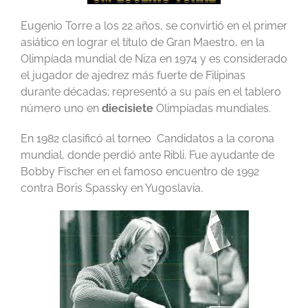
Eugenio Torre a los 22 años, se convirtió en el primer
asiático en lograr el título de Gran Maestro, en la
Olimpíada mundial de Niza en 1974 y es considerado
el jugador de ajedrez más fuerte de Filipinas
durante décadas; representó a su país en el tablero
número uno en
diecisiete
Olimpíadas mundiales.
En 1982 clasificó al torneo Candidatos a la corona
mundial, donde perdió ante Ribli. Fue ayudante de
Bobby Fischer en el famoso encuentro de 1992
contra Boris Spassky en Yugoslavia.