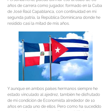
años de carrera como jugador, formado en la Cuba
de José Raúl Capablanca, con continuidad en mi
segunda patria, la República Dominicana donde he
residido casi la mitad de mis años.
Y aunque en ambos países hermanos siempre he
estado vinculado al ajedrez, también he disfrutado
de mi condición de Economista alrededor de 10
años en cada uno de ellos. Pero como ha sucedido