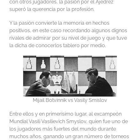
con otros jugadores, la pasión por el Ajedrez
superó la querencia por la profesión.
Y la pasión convierte la memoria en hechos
positivos, en este caso recordando algunos dignos
rivales de admirar por su nivel de juego y que tuve
la dicha de conocerlos tablero por medio.
Mijail Botvinnik vs Vasily Smislov
Entre ellos y en primerísimo lugar, al excampeón
Mundial Vasili Vasílievich Smyslov, quien fue uno de
los jugadores más fuertes del mundo durante
muchos años, ganando un gran número de torneos