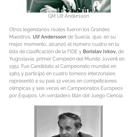
GM Ulf Andersson
Otros legendarios rivales fueron los Grandes
Maestros,
Ulf Andersson
de Suecia, que, en su
mejor momento, alcanzó el número cuatro en la
lista de clasificación de la FIDE y
Borislav Ivkov,
de
Yugoslavia, primer Campeón del Mundo Juvenil en
1951. Fue Candidato al Campeonato mundial en
1965 y participó en cuatro torneos interzonales;
representó a su país 12 veces en competiciones
olímpicas y seis veces en Campeonatos Europeos
por Equipos. Un verdadero titán del Juego Ciencia.