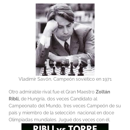
Vladimir Savón, Campeón soviético en 1971
Otro admirable rival fue el Gran Maestro
Zoltán
Ribli,
de Hungría, dos veces Candidato al
Campeonato del Mundo, tres veces Campeón de su
país y miembro de la selección nacional en doce
Olimpiadas mundiales. Jugué dos veces con él.