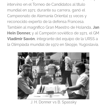
intervino en el Torneo de Candidatos al título
mundial en 1971; durante su carrera, ganó el
Campeonato de Alemania Oriental 11 veces y
reconocido experto de la defensa Francesa.
También al magnífico Gran Maestro de Holanda,
Jan
Hein Donner,
y al Campeón soviético de 1971, el GM
Vladimir Savón
, integrante del equipo de la URSS a
la Olimpíada mundial de 1972 en Skopje, Yugoslavia.
J. H. Donner vs B. Spassky