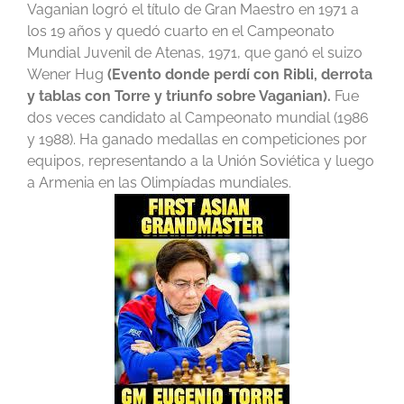
Vaganian logró el título de Gran Maestro en 1971 a
los 19 años y quedó cuarto en el Campeonato
Mundial Juvenil de Atenas, 1971, que ganó el suizo
Wener Hug
(Evento donde perdí con Ribli, derrota
y tablas con Torre y triunfo sobre Vaganian).
Fue
dos veces candidato al Campeonato mundial (1986
y 1988). Ha ganado medallas en competiciones por
equipos, representando a la Unión Soviética y luego
a Armenia en las Olimpíadas mundiales.