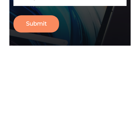
Submit