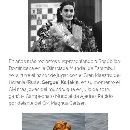
En años más recientes y representando a República
Dominicana en la Olimpíada Mundial de Estambul
2012, tuve el honor de jugar con el Gran Maestro de
Ucrania/Rusia,
Serguei
Karjakin
, en su momento el
GM más joven del mundo, que en julio de 2012,
ganó el Campeonato Mundial de Ajedrez Rápido
por delante del GM Magnus Carlsen.