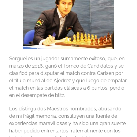
Serguei es un jugador sumamente exitoso, que, en
marzo de 2016, ganó el Torneo de Candidatos y se
clasificó para disputar el match contra Carlsen por
el título mundial de Ajedrez y que luego de empatar
el match en las partidas clásicas a 6 puntos, perdió
en el desempate de blitz.
Los distinguidos Maestros nombrados, abusando
de mi frágil memoria, constituyen una fuente de
experiencias maravillosas y ha sido una gran suerte
haber podido enfrentarlos fraternalmente con los