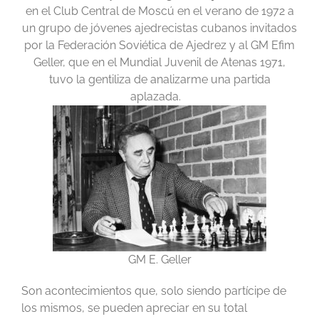
en el Club Central de Moscú en el verano de 1972 a
un grupo de jóvenes ajedrecistas cubanos invitados
por la Federación Soviética de Ajedrez y al GM Efim
Geller, que en el Mundial Juvenil de Atenas 1971,
tuvo la gentiliza de analizarme una partida
aplazada.
GM E. Geller
Son acontecimientos que, solo siendo partícipe de
los mismos, se pueden apreciar en su total