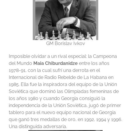
GM Borislav Ivkov
Imposible olvidar a un rival especial: la Campeona
del Mundo
Maia
Chiburdanidze
entre los años
1978-91, con la cual sufrí una derrota en el
Internacional de Radio Rebelde de La Habana en
1985. Ella fue la inspiradora del equipo de la Unión
Soviética que dominó las Olimpíadas femeninas de
los años 1980 y cuando Georgia consiguió la
independencia de la Unión Soviética, jugó de primer
tablero para el nuevo equipo nacional de Georgia
que ganó tres medallas de oro, en 1992, 1994 y 1996.
Una distinguida adversaria.